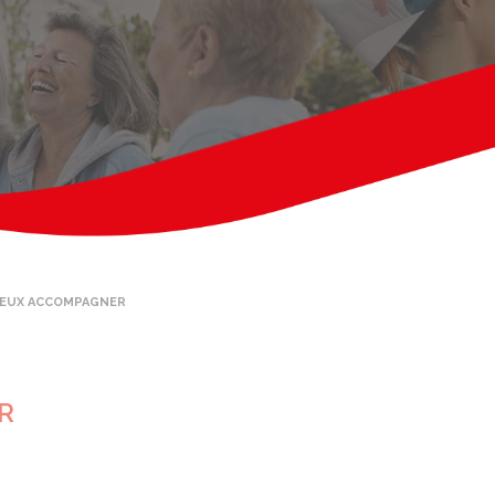
MIEUX ACCOMPAGNER
R