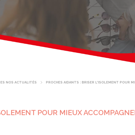
ES NOS ACTUALITÉS
PROCHES AIDANTS : BRISER L'ISOLEMENT POUR 
l'ISOLEMENT POUR MIEUX ACCOMPAGNE