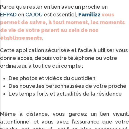
Parce que rester en lien avec un proche en
EHPAD
en
CAJOU
est essentiel,
Familizz
vous
permet de suivre, à tout moment, les moments
de vie de votre parent au sein de nos
établissements.
Cette application sécurisée et facile à utiliser vous
donne accès, depuis votre téléphone ou votre
ordinateur, à tout ce qui compte :
Des photos et vidéos du quotidien
Des nouvelles personnalisées de votre proche
Les temps forts et actualités de la résidence
Même à distance, vous gardez un lien vivant,
attentionné, et vous avez l’assurance que votre