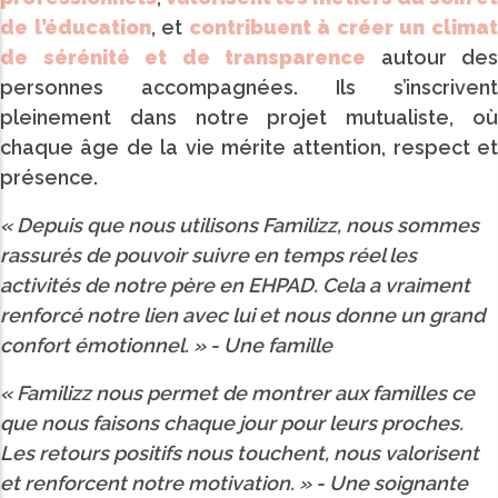
de l’éducation
, et
contribuent à créer un clima
de sérénité et de transparence
autour des
personnes accompagnées. Ils s’inscrivent
pleinement dans notre projet mutualiste, où
chaque âge de la vie mérite attention, respect et
présence.
« Depuis que nous utilisons Familizz, nous sommes
rassurés de pouvoir suivre en temps réel les
activités de notre père en EHPAD. Cela a vraiment
renforcé notre lien avec lui et nous donne un grand
confort émotionnel. » -
Une famille
« Familizz nous permet de montrer aux familles ce
que nous faisons chaque jour pour leurs proches.
Les retours positifs nous touchent, nous valorisent
et renforcent notre motivation. » -
Une soignante