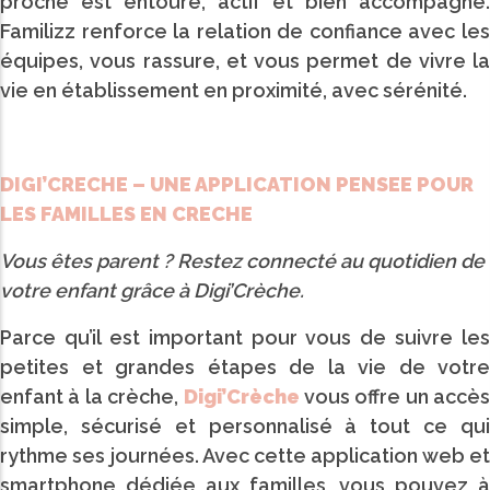
proche est entouré, actif et bien accompagné.
Familizz renforce la relation de confiance avec les
équipes, vous rassure, et vous permet de vivre la
vie en établissement en proximité, avec sérénité.
DIGI’CRECHE – UNE APPLICATION PENSEE POUR
LES FAMILLES EN CRECHE
Vous êtes parent ? Restez connecté au quotidien de
votre enfant grâce à Digi’Crèche.
Parce qu’il est important pour vous de suivre les
petites et grandes étapes de la vie de votre
enfant à la crèche,
Digi’Crèche
vous offre un accès
simple, sécurisé et personnalisé à tout ce qui
rythme ses journées. Avec cette application web et
smartphone dédiée aux familles, vous pouvez à