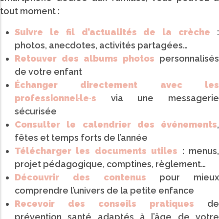
tout moment :
Suivre le fil d’actualités de la crèche
photos, anecdotes, activités partagées…
Retouver des albums photos
personnalisés
de votre enfant
Échanger directement avec les
professionnel·le·s
via une messagerie
sécurisée
Consulter le calendrier des événements
,
fêtes et temps forts de l’année
Télécharger les documents utiles
: menus
projet pédagogique, comptines, règlement…
Découvrir des contenus
pour mieux
comprendre l’univers de la petite enfance
Recevoir des conseils pratiques
de
prévention santé adaptés à l’âge de votre