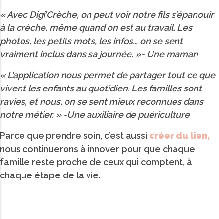
« Avec Digi’Crèche, on peut voir notre fils s’épanouir
à la crèche, même quand on est au travail. Les
photos, les petits mots, les infos… on se sent
vraiment inclus dans sa journée. »-
Une maman
« L’application nous permet de partager tout ce que
vivent les enfants au quotidien. Les familles sont
ravies, et nous, on se sent mieux reconnues dans
notre métier. » -
Une auxiliaire de puériculture
Parce que prendre soin, c’est aussi
créer du lien,
nous continuerons à innover pour que chaque
famille reste proche de ceux qui comptent, à
chaque étape de la vie.