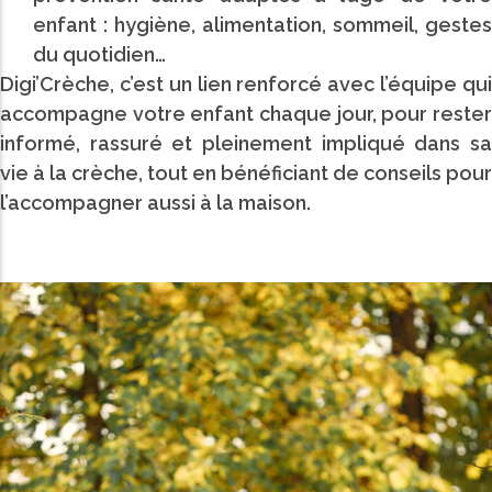
enfant : hygiène, alimentation, sommeil, gestes
du quotidien…
Digi’Crèche, c’est un lien renforcé avec l’équipe qui
accompagne votre enfant chaque jour, pour rester
informé, rassuré et pleinement impliqué dans sa
vie à la crèche, tout en bénéficiant de conseils pour
l’accompagner aussi à la maison.