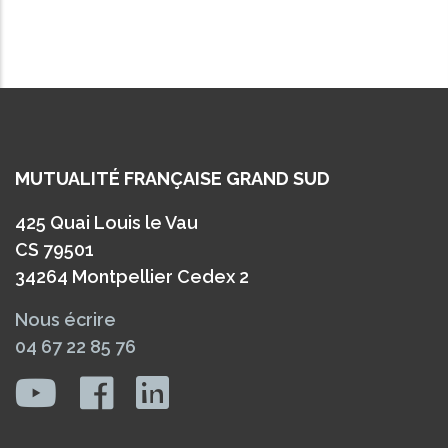
MUTUALITÉ FRANÇAISE GRAND SUD
425 Quai Louis le Vau
CS 79501
34264 Montpellier Cedex 2
Nous écrire
04 67 22 85 76