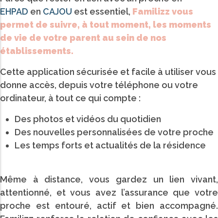
EHPAD
en
CAJOU
est essentiel,
Familizz vous
permet de suivre, à tout moment, les moments
de vie de votre parent au sein de nos
établissements.
Cette application sécurisée et facile à utiliser vous
donne accès, depuis votre téléphone ou votre
ordinateur, à tout ce qui compte :
Des photos et vidéos du quotidien
Des nouvelles personnalisées de votre proche
Les temps forts et actualités de la résidence
Même à distance, vous gardez un lien vivant,
attentionné, et vous avez l’assurance que votre
proche est entouré, actif et bien accompagné.