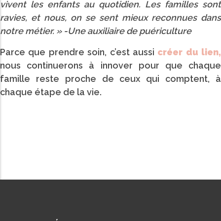
vivent les enfants au quotidien. Les familles sont
ravies, et nous, on se sent mieux reconnues dans
notre métier. » -
Une auxiliaire de puériculture
Parce que prendre soin, c’est aussi
créer du lien,
nous continuerons à innover pour que chaque
famille reste proche de ceux qui comptent, à
chaque étape de la vie.