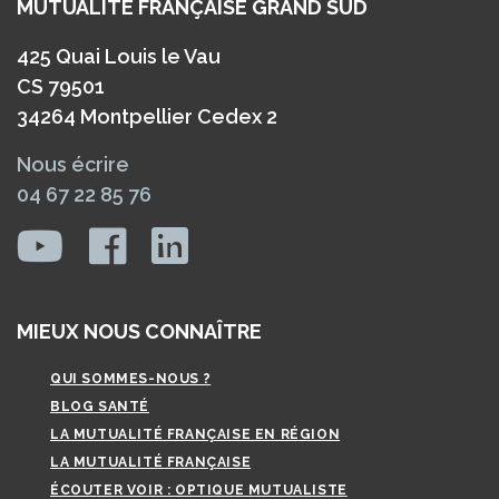
MUTUALITÉ FRANÇAISE GRAND SUD
425 Quai Louis le Vau
CS 79501
34264 Montpellier Cedex 2
Nous écrire
04 67 22 85 76
MIEUX NOUS CONNAÎTRE
QUI SOMMES-NOUS ?
BLOG SANTÉ
LA MUTUALITÉ FRANÇAISE EN RÉGION
LA MUTUALITÉ FRANÇAISE
ÉCOUTER VOIR : OPTIQUE MUTUALISTE