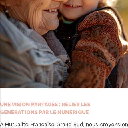
UNE VISION PARTAGEE : RELIER LES
GENERATIONS PAR LE NUMERIQUE
A Mutualité Française Grand Sud, nous croyons en