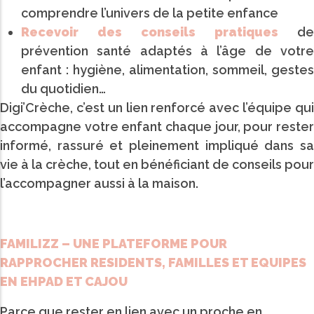
comprendre l’univers de la petite enfance
Recevoir des conseils pratiques
de
prévention santé adaptés à l’âge de votre
enfant : hygiène, alimentation, sommeil, gestes
du quotidien…
Digi’Crèche, c’est un lien renforcé avec l’équipe qui
accompagne votre enfant chaque jour, pour rester
informé, rassuré et pleinement impliqué dans sa
vie à la crèche, tout en bénéficiant de conseils pour
l’accompagner aussi à la maison.
FAMILIZZ – UNE PLATEFORME POUR
RAPPROCHER RESIDENTS, FAMILLES ET EQUIPES
EN EHPAD ET CAJOU
Parce que rester en lien avec un proche en