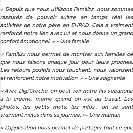
« Depuis que nous utilisons Familizz, nous sommes
rassurés de pouvoir suivre en temps réel les
activités de notre père en EHPAD. Cela a vraiment
renforcé notre lien avec lui et nous donne un grand
confort émotionnel. » -
Une famille
« Familizz nous permet de montrer aux familles ce
que nous faisons chaque jour pour leurs proches.
Les retours positifs nous touchent, nous valorisent
et renforcent notre motivation. » -
Une soignante
« Avec Digi’Crèche, on peut voir notre fils s’épanouir
à la crèche, même quand on est au travail. Les
photos, les petits mots, les infos… on se sent
vraiment inclus dans sa journée. »-
Une maman
« L’application nous permet de partager tout ce que