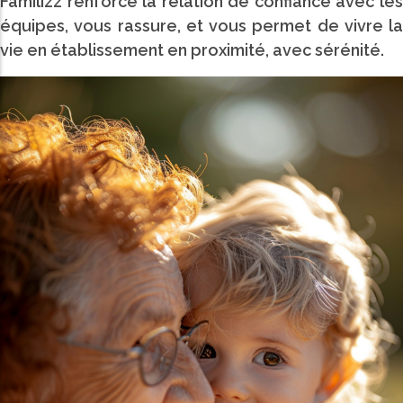
Familizz renforce la relation de confiance avec les
équipes, vous rassure, et vous permet de vivre la
vie en établissement en proximité, avec sérénité.