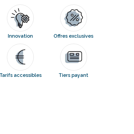
Innovation
Offres exclusives
Tarifs accessibles
Tiers payant