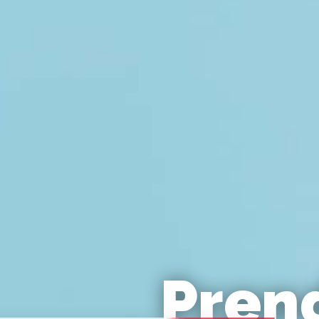
Prend