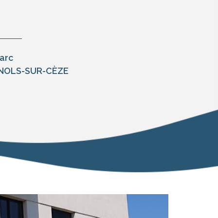
Parc
NOLS-SUR-CÈZE