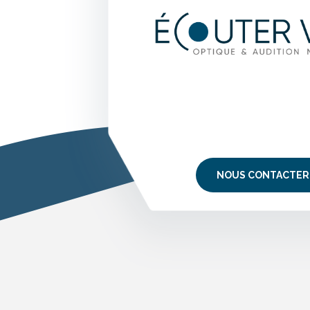
NOUS CONTACTER