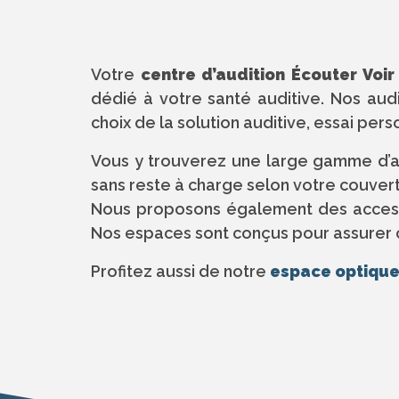
Votre
centre d’audition Écouter Voi
dédié à votre santé auditive. Nos a
choix de la solution auditive, essai pers
Vous y trouverez une large gamme d’a
sans reste à charge selon votre couver
Nous proposons également des accessoi
Nos espaces sont conçus pour assurer co
Profitez aussi de notre
espace optiqu