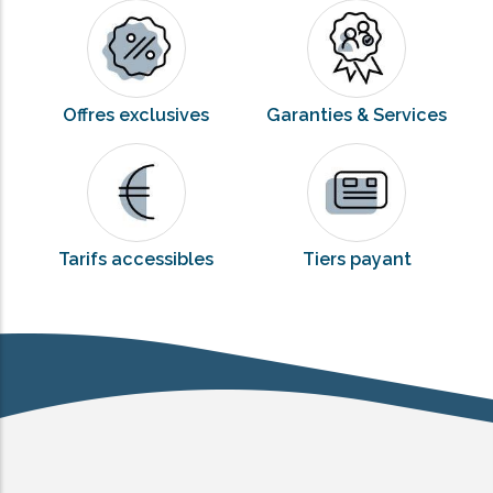
Offres exclusives
Garanties & Services
Tarifs accessibles
Tiers payant