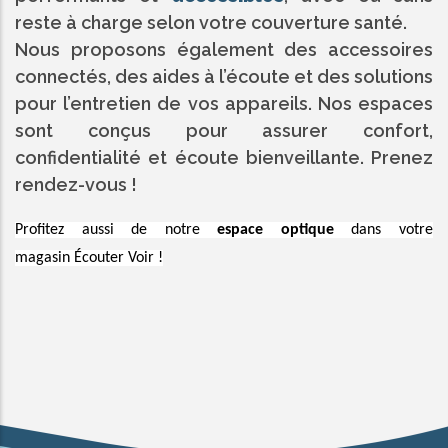
reste à charge selon votre couverture santé.
Nous proposons également des accessoires
connectés, des aides à l’écoute et des solutions
pour l’entretien de vos appareils. Nos espaces
sont conçus pour assurer confort,
confidentialité et écoute bienveillante. Prenez
rendez-vous !
Profitez aussi de notre
espace optique
dans votre
magasin Écouter Voir !