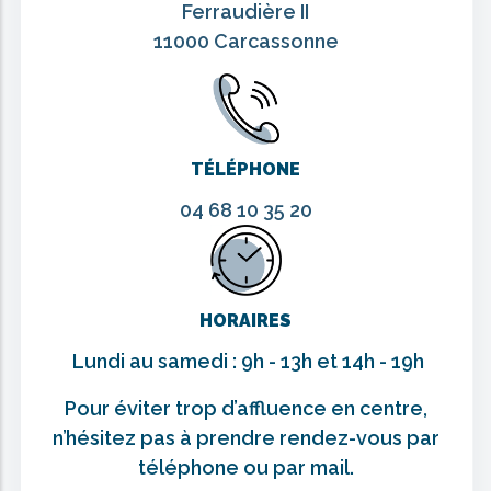
Ferraudière II
11000 Carcassonne
TÉLÉPHONE
04 68 10 35 20
HORAIRES
Lundi au samedi : 9h - 13h et 14h - 19h
Pour éviter trop d’affluence en centre,
n’hésitez pas à prendre rendez-vous par
téléphone ou par mail.