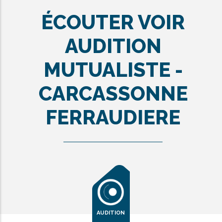
ÉCOUTER VOIR
AUDITION
MUTUALISTE -
CARCASSONNE
FERRAUDIERE
AUDITION