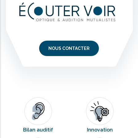
NOUS CONTACTER
Bilan auditif
Innovation