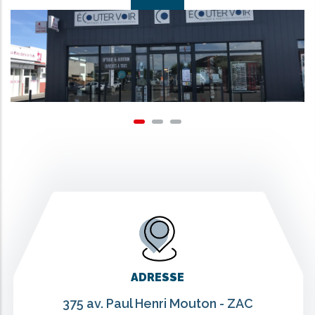
ADRESSE
375 av. Paul Henri Mouton - ZAC