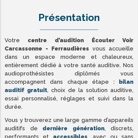
Présentation
Votre
centre d’audition Écouter Voir
Carcassonne - Ferraudières
vous accueille
dans un espace moderne et chaleureux,
entièrement dédié à votre santé auditive. Nos
audioprothésistes diplômés vous
accompagnent dans chaque étape :
bilan
auditif gratuit
, choix de la solution auditive,
essai personnalisé, réglages et suivi dans la
durée.
Vous y trouverez une large gamme d’appareils
auditifs de
dernière génération
, discrets,
performants et
accessibles
, avec ou sans