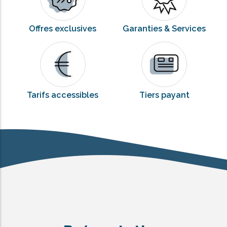
Offres exclusives
Garanties & Services
Tarifs accessibles
Tiers payant