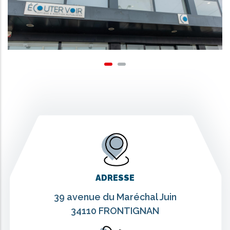
ADRESSE
39 avenue du Maréchal Juin
34110 FRONTIGNAN