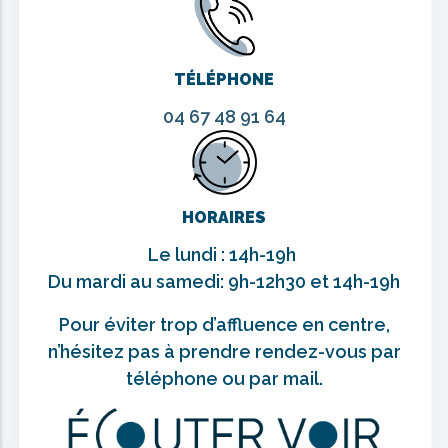
TÉLÉPHONE
04 67 48 91 64
HORAIRES
Le lundi : 14h-19h
Du mardi au samedi: 9h-12h30 et 14h-19h
Pour éviter trop d’affluence en centre,
n’hésitez pas à prendre rendez-vous par
téléphone ou par mail.