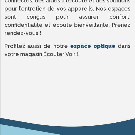
connectés, des aides à l’écoute et des solutions
pour l’entretien de vos appareils. Nos espaces
sont conçus pour assurer confort,
confidentialité et écoute bienveillante. Prenez
rendez-vous !
Profitez aussi de notre
espace optique
dans
votre magasin Écouter Voir !