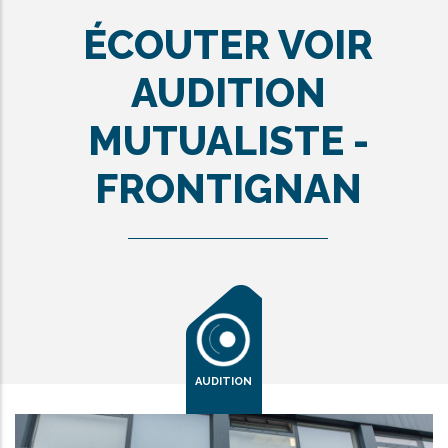
ÉCOUTER VOIR
AUDITION
MUTUALISTE -
FRONTIGNAN
AUDITION