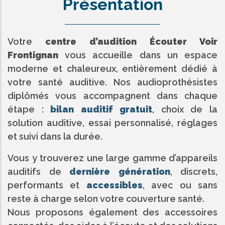
Présentation
Votre
centre d’audition Écouter Voir
Frontignan
vous accueille dans un espace
moderne et chaleureux, entièrement dédié à
votre santé auditive. Nos audioprothésistes
diplômés vous accompagnent dans chaque
étape :
bilan auditif gratuit
, choix de la
solution auditive, essai personnalisé, réglages
et suivi dans la durée.
Vous y trouverez une large gamme d’appareils
auditifs de
dernière génération
, discrets,
performants et
accessibles
, avec ou sans
reste à charge selon votre couverture santé.
Nous proposons également des accessoires