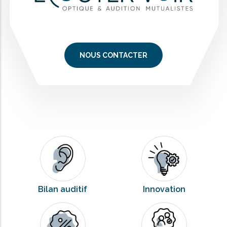
NOUS CONTACTER
Bilan auditif
Innovation