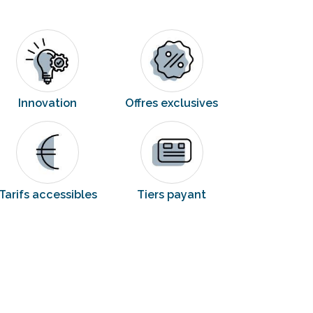
Innovation
Offres exclusives
Tarifs accessibles
Tiers payant