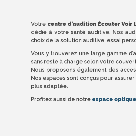
Votre
centre d’audition Écouter Voir
dédié à votre santé auditive. Nos a
choix de la solution auditive, essai pers
Vous y trouverez une large gamme d’a
sans reste à charge selon votre couver
Nous proposons également des accessoi
Nos espaces sont conçus pour assurer co
plus adaptée.
Profitez aussi de notre
espace optiqu