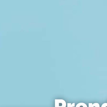
Prend