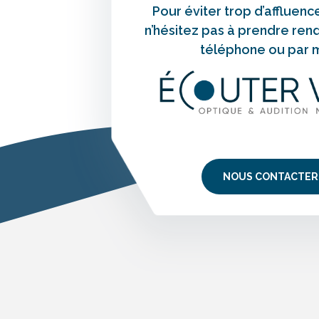
Pour éviter trop d’affluenc
n’hésitez pas à prendre ren
téléphone ou par m
NOUS CONTACTER