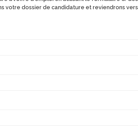
s votre dossier de candidature et reviendrons vers 