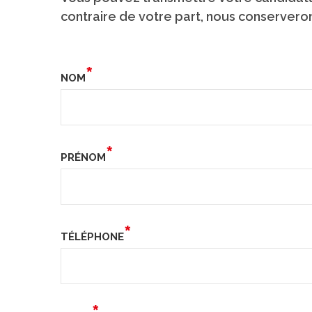
contraire de votre part, nous conserveron
NOM
PRÉNOM
TÉLÉPHONE