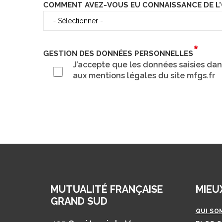
COMMENT AVEZ-VOUS EU CONNAISSANCE DE L’O
GESTION DES DONNÉES PERSONNELLES
J’accepte que les données saisies da
aux mentions légales du site mfgs.fr
MUTUALITÉ FRANÇAISE
MIEU
GRAND SUD
QUI SO