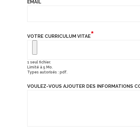
EMAIL
VOTRE CURRICULUM VITAE
1 seul fichier.
Limité à 5 Mo.
Types autorisés : pdf.
VOULEZ-VOUS AJOUTER DES INFORMATIONS CO