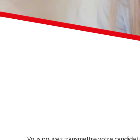
Vous pouvez transmettre votre candidature