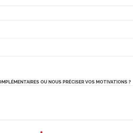
MPLÉMENTAIRES OU NOUS PRÉCISER VOS MOTIVATIONS ?