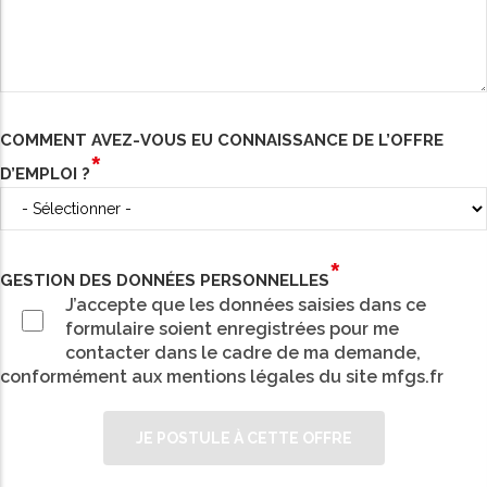
COMMENT AVEZ-VOUS EU CONNAISSANCE DE L’OFFRE
D’EMPLOI ?
GESTION DES DONNÉES PERSONNELLES
J’accepte que les données saisies dans ce
formulaire soient enregistrées pour me
contacter dans le cadre de ma demande,
conformément aux mentions légales du site mfgs.fr