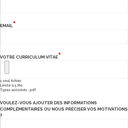
EMAIL
VOTRE CURRICULUM VITAE
1 seul fichier.
Limité à 5 Mo.
Types autorisés : pdf.
VOULEZ-VOUS AJOUTER DES INFORMATIONS
COMPLÉMENTAIRES OU NOUS PRÉCISER VOS MOTIVATIONS
?