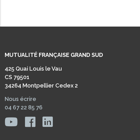
MUTUALITÉ FRANÇAISE GRAND SUD
425 Quai Louis le Vau
CS 79501
34264 Montpellier Cedex 2
Nous écrire
04 67 22 85 76