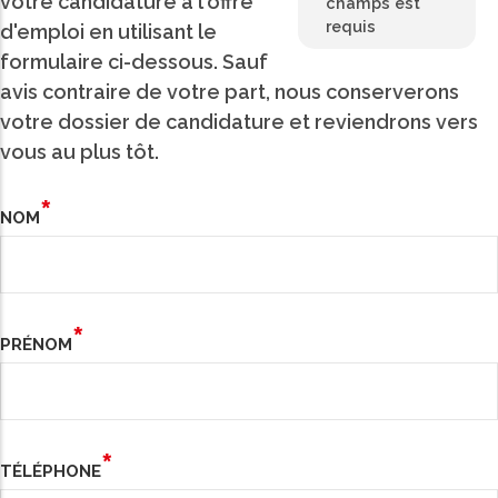
votre candidature à l'offre
champs est
requis
d'emploi en utilisant le
formulaire ci-dessous. Sauf
avis contraire de votre part, nous conserverons
votre dossier de candidature et reviendrons vers
vous au plus tôt.
NOM
PRÉNOM
TÉLÉPHONE