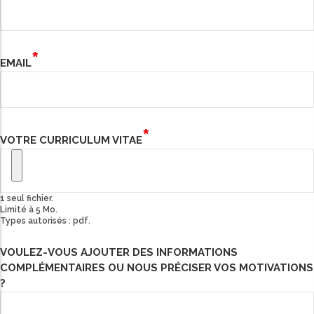
EMAIL
VOTRE CURRICULUM VITAE
1 seul fichier.
Limité à 5 Mo.
Types autorisés : pdf.
VOULEZ-VOUS AJOUTER DES INFORMATIONS
COMPLÉMENTAIRES OU NOUS PRÉCISER VOS MOTIVATIONS
?