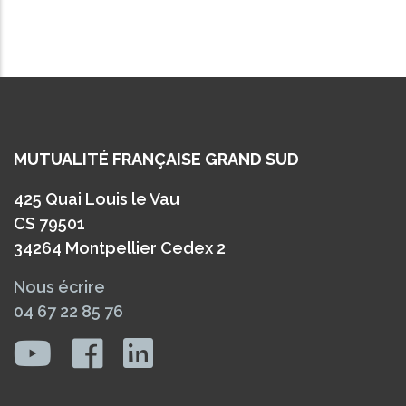
MUTUALITÉ FRANÇAISE GRAND SUD
425 Quai Louis le Vau
CS 79501
34264 Montpellier Cedex 2
Nous écrire
04 67 22 85 76