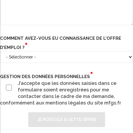
COMMENT AVEZ-VOUS EU CONNAISSANCE DE L’OFFRE
D’EMPLOI ?
GESTION DES DONNÉES PERSONNELLES
J’accepte que les données saisies dans ce
formulaire soient enregistrées pour me
contacter dans le cadre de ma demande,
conformément aux mentions légales du site mfgs.fr