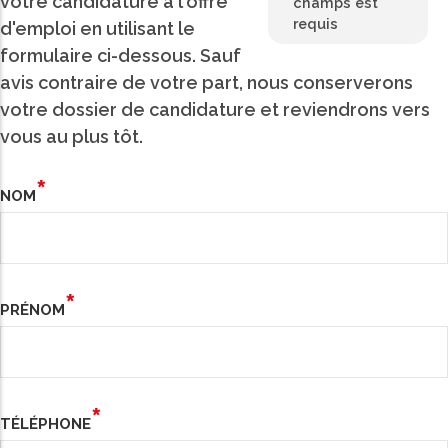
votre candidature à l'offre
champs est
requis
d'emploi en utilisant le
formulaire ci-dessous. Sauf
avis contraire de votre part, nous conserverons
votre dossier de candidature et reviendrons vers
vous au plus tôt.
NOM
PRÉNOM
TÉLÉPHONE