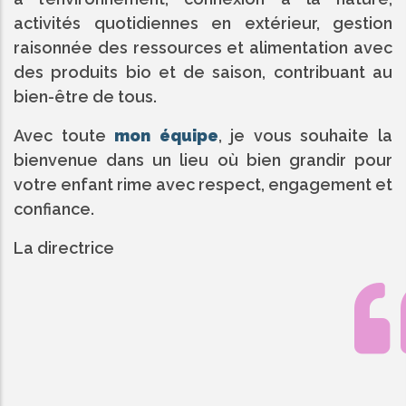
activités quotidiennes en extérieur, gestion
raisonnée des ressources et alimentation avec
des produits bio et de saison, contribuant au
bien-être de tous.
Avec toute
mon équipe
, je vous souhaite la
bienvenue dans un lieu où bien grandir pour
votre enfant rime avec respect, engagement et
confiance.
La directrice