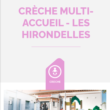
CRÈCHE MULTI-
ACCUEIL - LES
HIRONDELLES
CRECHE