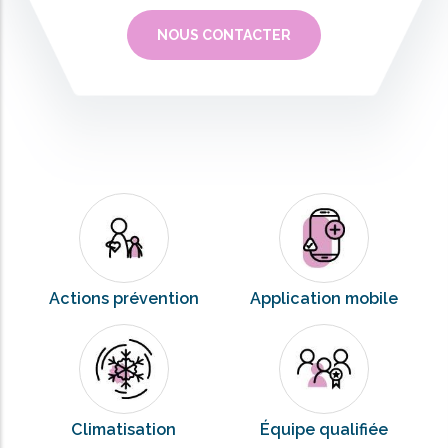
NOUS CONTACTER
Actions prévention
Application mobile
Climatisation
Équipe qualifiée