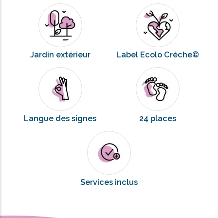
Jardin extérieur
Label Ecolo Crèche©
Langue des signes
24 places
Services inclus