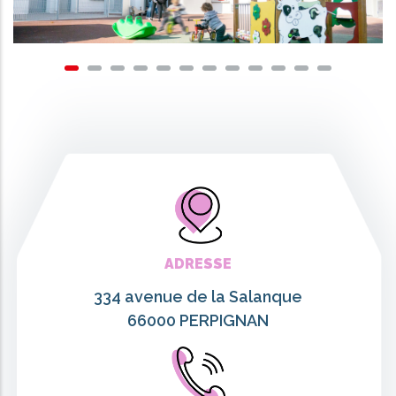
ADRESSE
334 avenue de la Salanque
66000 PERPIGNAN