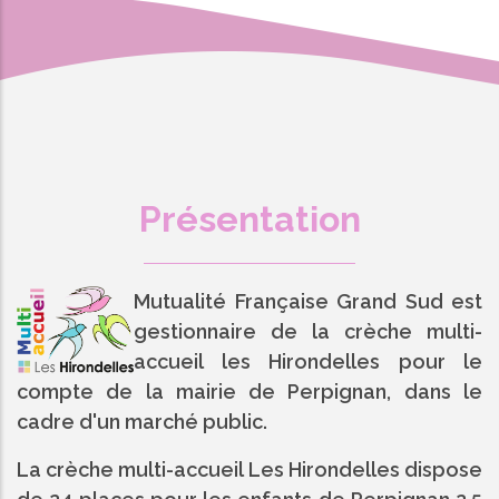
Présentation
Mutualité Française Grand Sud est
gestionnaire de la crèche multi-
accueil les Hirondelles pour le
compte de la mairie de Perpignan, dans le
cadre d'un marché public.
La crèche multi-accueil Les Hirondelles dispose