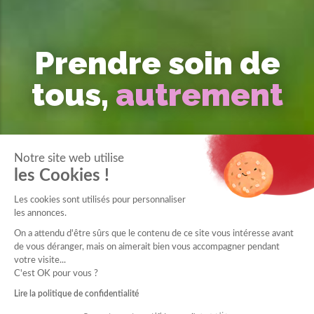
Prendre soin de
tous,
autrement
Notre site web utilise
les Cookies !
Les cookies sont utilisés pour personnaliser
les annonces.
On a attendu d'être sûrs que le contenu de ce site vous intéresse avant
de vous déranger, mais on aimerait bien vous accompagner pendant
votre visite...
C'est OK pour vous ?
Lire la politique de confidentialité