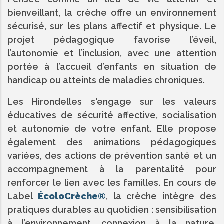
bienveillant, la crèche offre un environnement
sécurisé, sur les plans affectif et physique. Le
projet pédagogique favorise l’éveil,
l’autonomie et l’inclusion, avec une attention
portée à l’accueil d’enfants en situation de
handicap ou atteints de maladies chroniques.
Les Hirondelles s'engage sur les valeurs
éducatives de sécurité affective, socialisation
et autonomie de votre enfant. Elle propose
également des animations pédagogiques
variées, des actions de prévention santé et un
accompagnement à la parentalité pour
renforcer le lien avec les familles. En cours de
Label
ÉcoloCrèche®
, la crèche intègre des
pratiques durables au quotidien : sensibilisation
à l’environnement, connexion à la nature,