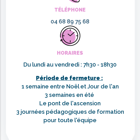
TÉLÉPHONE
04 68 89 75 68
HORAIRES
Du lundi au vendredi : 7h30 - 18h30
Période de fermeture :
1 semaine entre Noël et Jour de l'an
3 semaines en été
Le pont de l'ascension
3 journées pédagogiques de formation
pour toute l'équipe