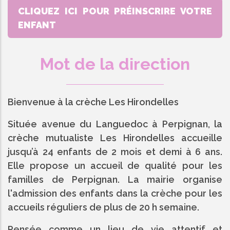
CLIQUEZ ICI POUR PRÉINSCRIRE VOTRE
ENFANT
Mot de la direction
Bienvenue à la crèche Les Hirondelles
Située avenue du Languedoc à Perpignan, la
crèche mutualiste Les Hirondelles accueille
jusqu’à 24 enfants de 2 mois et demi à 6 ans.
Elle propose un accueil de qualité pour les
familles de Perpignan. La mairie organise
l'admission des enfants dans la crèche pour les
accueils réguliers de plus de 20 h semaine.
Pensée comme un lieu de vie attentif et