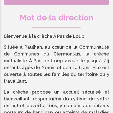
Mot de la direction
Bienvenue à la crèche À Pas de Loup
Située à Paulhan, au cœur de la Communauté
de Communes du Clermontais, la crèche
mutualiste À Pas de Loup accueille jusqu’à 24
enfants âgés de 2 mois et demi à 6 ans. Elle est
ouverte à toutes les familles du territoire ou y
travaillant.
La crèche propose un accueil sécurisé et
bienveillant, respectueux du rythme de votre
enfant et ouvert à tous, y compris aux enfants
porteurs de handicap ou atteints de maladies