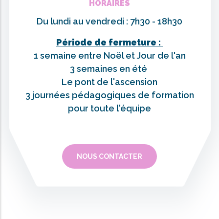
HORAIRES
Du lundi au vendredi : 7h30 - 18h30
Période de fermeture :
1 semaine entre Noël et Jour de l'an
3 semaines en été
Le pont de l'ascension
3 journées pédagogiques de formation
pour toute l'équipe
NOUS CONTACTER