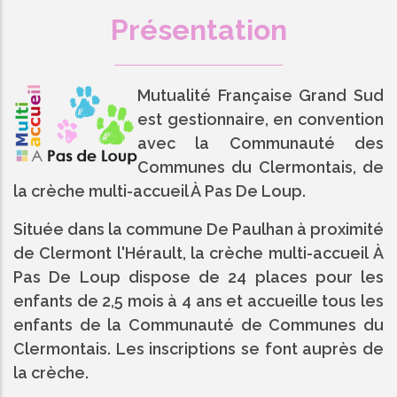
Présentation
Mutualité Française Grand Sud
est gestionnaire, en convention
avec la Communauté des
Communes du Clermontais, de
la crèche multi-accueil À Pas De Loup.
Située dans la commune De Paulhan à proximité
de Clermont l'Hérault, la crèche multi-accueil À
Pas De Loup dispose de 24 places pour les
enfants de 2,5 mois à 4 ans et accueille tous les
enfants de la Communauté de Communes du
Clermontais. Les inscriptions se font auprès de
la crèche.