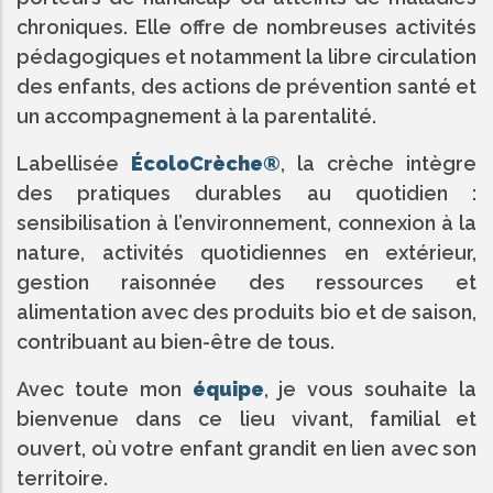
chroniques. Elle offre de nombreuses activités
pédagogiques et notamment la libre circulation
des enfants, des actions de prévention santé et
un accompagnement à la parentalité.
Labellisée
ÉcoloCrèche®
, la crèche intègre
des pratiques durables au quotidien :
sensibilisation à l’environnement, connexion à la
nature, activités quotidiennes en extérieur,
gestion raisonnée des ressources et
alimentation avec des produits bio et de saison,
contribuant au bien-être de tous.
Avec toute mon
équipe
, je vous souhaite la
bienvenue dans ce lieu vivant, familial et
ouvert, où votre enfant grandit en lien avec son
territoire.