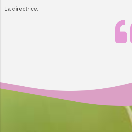
La directrice.