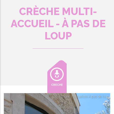
CRÈCHE MULTI-
ACCUEIL - À PAS DE
LOUP
CRECHE