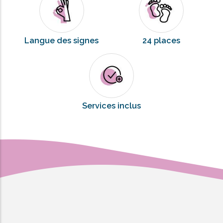
Langue des signes
24 places
Services inclus