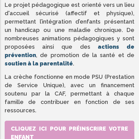
Le projet pédagogique est orienté vers un lieu
d'accueil sécurisé (affectif et physique),
permettant l’intégration d’enfants présentant
un handicap ou une maladie chronique. De
nombreuses animations pédagogiques y sont
proposées ainsi que des
actions de
prévention
, de promotion de la santé et de
soutien à la parentalité
.
La crèche fonctionne en mode PSU (Prestation
de Service Unique), avec un financement
soutenu par la CAF, permettant à chaque
famille de contribuer en fonction de ses
ressources.
CLIQUEZ ICI POUR PRÉINSCRIRE VOTRE
ENFANT