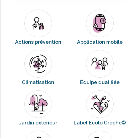
Actions prévention
Application mobile
Climatisation
Équipe qualifiée
Jardin extérieur
Label Ecolo Crèche©