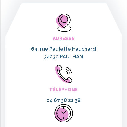
ADRESSE
64, rue Paulette Hauchard
34230 PAULHAN
TÉLÉPHONE
04 67 38 21 38