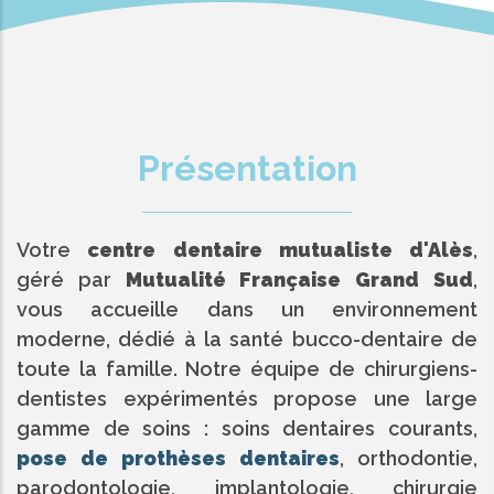
Présentation
Votre
centre dentaire mutualiste d'Alès
,
géré par
Mutualité Française Grand Sud
,
vous accueille dans un environnement
moderne, dédié à la santé bucco-dentaire de
toute la famille. Notre équipe de chirurgiens-
dentistes expérimentés propose une large
gamme de soins : soins dentaires courants,
pose de prothèses dentaires
, orthodontie,
parodontologie, implantologie, chirurgie