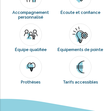
Accompagnement
Écoute et confiance
personnalisé
Équipe qualifiée
Équipements de pointe
Prothèses
Tarifs accessibles