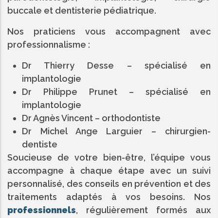
buccale et dentisterie pédiatrique.
Nos praticiens vous accompagnent avec
professionnalisme :
Dr Thierry Desse – spécialisé en
implantologie
Dr Philippe Prunet – spécialisé en
implantologie
Dr Agnès Vincent – orthodontiste
Dr Michel Ange Larguier – chirurgien-
dentiste
Soucieuse de votre bien-être, l’équipe vous
accompagne à chaque étape avec un suivi
personnalisé, des conseils en prévention et des
traitements adaptés à vos besoins. Nos
professionnels
, régulièrement formés aux