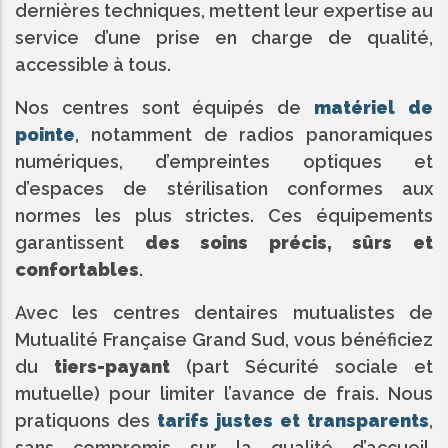
dernières techniques, mettent leur expertise au
service d’une prise en charge de qualité,
accessible à tous.
Nos centres sont équipés de
matériel de
pointe
, notamment de radios panoramiques
numériques, d’empreintes optiques et
d’espaces de stérilisation conformes aux
normes les plus strictes. Ces équipements
garantissent
des soins précis, sûrs et
confortables
.
Avec les centres dentaires mutualistes de
Mutualité Française Grand Sud, vous bénéficiez
du
tiers-payant
(part Sécurité sociale et
mutuelle) pour limiter l’avance de frais. Nous
pratiquons des
tarifs justes et transparents
,
sans compromis sur la qualité d’accueil,