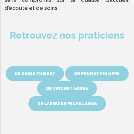
d’écoute et de soins.
Retrouvez nos praticiens
DR DESSE THIERRY
DR PRUNET PHILIPPE
DR VINCENT AGNÈS
DR LARGUIER MICHEL ANGE