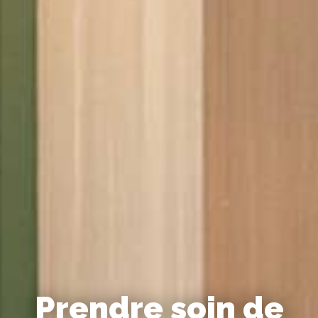
Prendre soin de