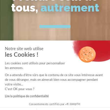
tous,
autrement
Notre site web utilise
les Cookies !
Les cookies sont utilisés pour personnaliser
les annonces.
On a attendu d'être sûrs que le contenu de ce site vous intéresse avant
de vous déranger, mais on aimerait bien vous accompagner pendant
votre visite...
C'est OK pour vous ?
Lire la politique de confidentialité
Consentements certifiés par