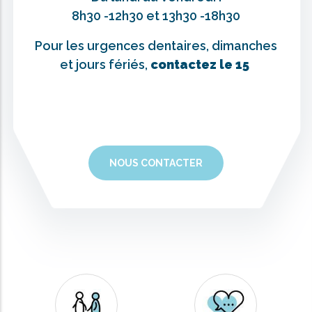
8h30 -12h30 et 13h30 -18h30
Pour les urgences dentaires, dimanches
et jours fériés,
contactez le 15
NOUS CONTACTER