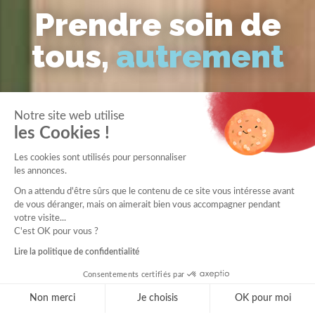
Prendre soin de
tous,
autrement
Notre site web utilise
les Cookies !
Les cookies sont utilisés pour personnaliser
les annonces.
On a attendu d'être sûrs que le contenu de ce site vous intéresse avant
de vous déranger, mais on aimerait bien vous accompagner pendant
votre visite...
C'est OK pour vous ?
Lire la politique de confidentialité
Consentements certifiés par
Non merci
Je choisis
OK pour moi