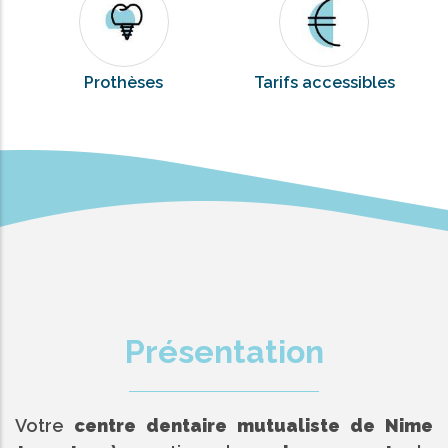
Prothèses
Tarifs accessibles
Présentation
Votre
centre dentaire mutualiste de Nime