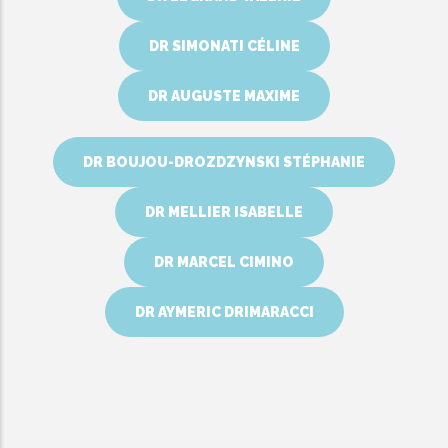
DR SIMONATI CÉLINE
DR AUGUSTE MAXIME
DR BOUJOU-DROZDZYNSKI STÉPHANIE
DR MELLIER ISABELLE
DR MARCEL CIMINO
DR AYMERIC DRIMARACCI