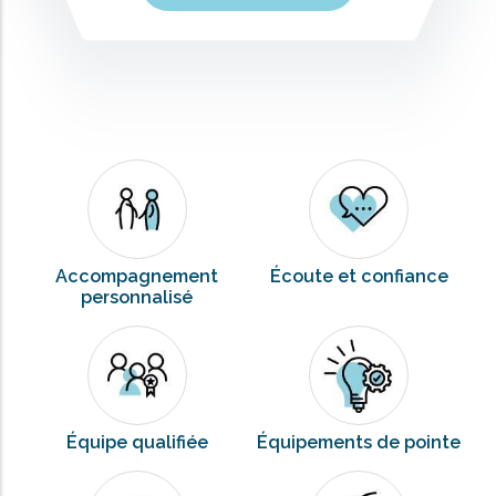
Accompagnement
Écoute et confiance
personnalisé
Équipe qualifiée
Équipements de pointe