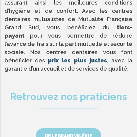
assurant ainsi les meilleures conditions
d’hygiène et de confort. Avec les centres
dentaires mutualistes de Mutualité Française
Grand Sud, vous bénéficiez du
tiers-
payant
pour vous permettre de réduire
l’avance de frais sur la part mutuelle et sécurité
sociale. Nos centres dentaires vous font
bénéficier des
prix les plus justes
, avec la
garantie d’un accueil et de services de qualité.
Retrouvez nos praticiens
DR LEGRAND VALÉRIE