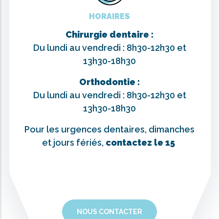
HORAIRES
Chirurgie dentaire :
Du lundi au vendredi : 8h30-12h30 et
13h30-18h30
Orthodontie :
Du lundi au vendredi : 8h30-12h30 et
13h30-18h30
Pour les urgences dentaires, dimanches
et jours fériés,
contactez le 15
NOUS CONTACTER