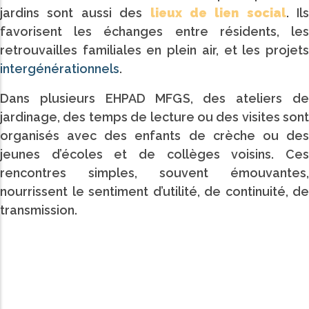
jardins sont aussi des
lieux de lien social
. Ils
favorisent les échanges entre résidents, les
retrouvailles familiales en plein air, et les projets
intergénérationnels
.
Dans plusieurs EHPAD MFGS, des ateliers de
jardinage, des temps de lecture ou des visites sont
organisés avec des enfants de crèche ou des
jeunes d’écoles et de collèges voisins. Ces
rencontres simples, souvent émouvantes,
nourrissent le sentiment d’utilité, de continuité, de
transmission.