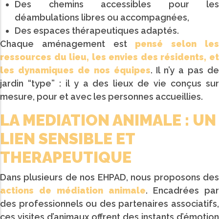
Des chemins accessibles pour les
déambulations libres ou accompagnées,
Des espaces thérapeutiques adaptés.
Chaque aménagement est
pensé selon le
ressources du lieu, les envies des résidents, et
les dynamiques de nos équipes
. Il n’y a pas d
jardin “type” : il y a des lieux de vie conçus sur
mesure, pour et avec les personnes accueillies.
LA MEDIATION ANIMALE : UN
LIEN SENSIBLE ET
THERAPEUTIQUE
Dans plusieurs de nos EHPAD, nous proposons des
actions de médiation animale
. Encadrées par
des professionnels ou des partenaires associatifs,
ces visites d’animaux offrent des instants d’émotion