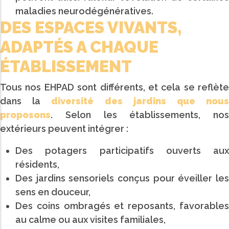
maladies neurodégénératives.
DES ESPACES VIVANTS,
ADAPTÉS A CHAQUE
ÉTABLISSEMENT
Tous nos EHPAD sont différents, et cela se reflète
dans la
diversité des jardins que nou
proposons
. Selon les établissements, nos
extérieurs peuvent intégrer :
Des potagers participatifs ouverts aux
résidents,
Des jardins sensoriels conçus pour éveiller les
sens en douceur,
Des coins ombragés et reposants, favorables
au calme ou aux visites familiales,