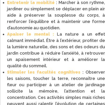
Entretenir la mobilité
: Marcher à son rythme
jardiner ou simplement se déplacer en plein air
aide à préserver la souplesse du corps, à
renforcer l’équilibre et à maintenir une forme
d’autonomie au quotidien.
Apaiser le mental :
La nature a un effet
calmant immédiat. Être à l’extérieur, profiter de
la lumière naturelle, des sons et des odeurs du
jardin contribue à réduire l’anxiété, à retrouver
un apaisement intérieur et à améliorer la
qualité du sommeil.
Stimuler les facultés cognitives
: Observer
les saisons, toucher la terre, reconnaître une
fleur ou participer à un atelier de jardinage
sollicite la mémoire, l’attention et la
concentration. Ces activités simples mais riches
peuvent aussi ralentir l’évolution de certaines