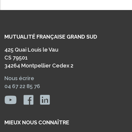
MUTUALITÉ FRANÇAISE GRAND SUD
425 Quai Louis le Vau
CS 79501
34264 Montpellier Cedex 2
Nous écrire
04 67 22 85 76
MIEUX NOUS CONNAÎTRE