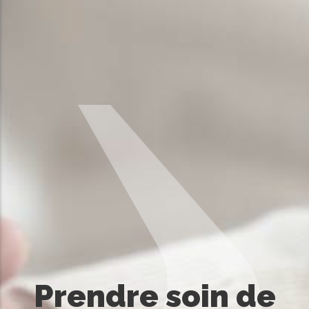
Prendre soin de