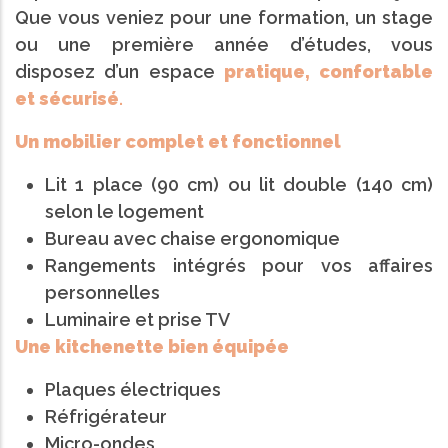
Que vous veniez pour une formation, un stage
ou une première année d’études, vous
disposez d’un espace
pratique, confortable
et sécurisé
.
Un mobilier complet et fonctionnel
Lit 1 place (90 cm) ou lit double (140 cm)
selon le logement
Bureau avec chaise ergonomique
Rangements intégrés pour vos affaires
personnelles
Luminaire et prise TV
Une kitchenette bien équipée
Plaques électriques
Réfrigérateur
Micro-ondes