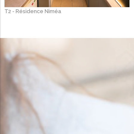
T2 - Résidence Niméa