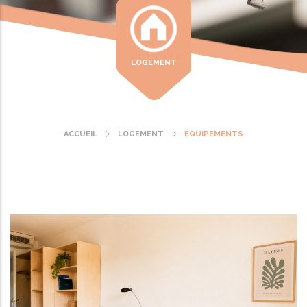
LOGEMENT
ACCUEIL
LOGEMENT
ÉQUIPEMENTS
Fil
d'Ariane