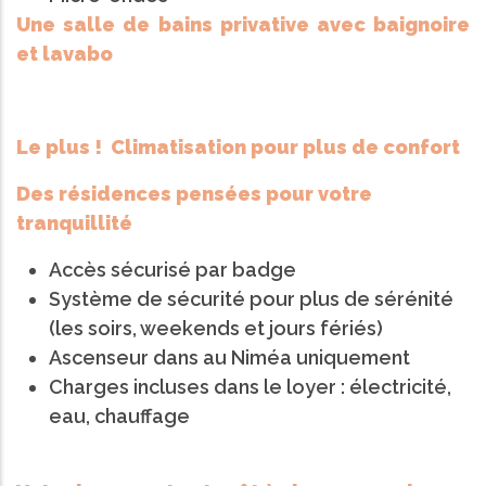
Une salle de bains privative avec baignoire
et lavabo
Le plus ! Climatisation pour plus de confort
Des résidences pensées pour votre
tranquillité
Accès sécurisé par badge
Système de sécurité pour plus de sérénité
(les soirs, weekends et jours fériés)
Ascenseur dans au Niméa uniquement
Charges incluses dans le loyer : électricité,
eau, chauffage