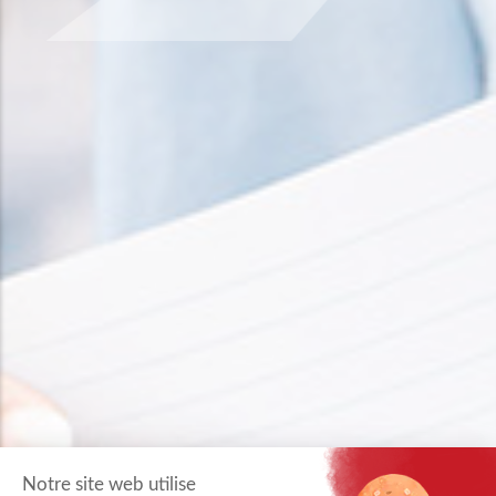
Notre site web utilise