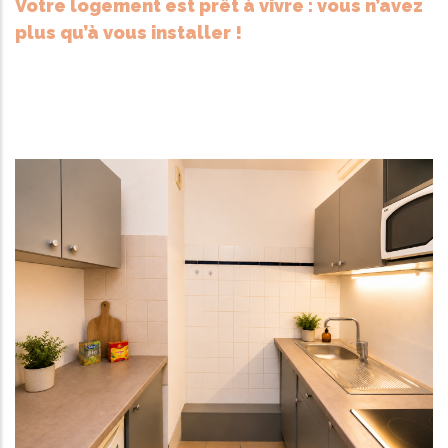
Votre logement est prêt à vivre : vous n’avez
plus qu’à vous installer !