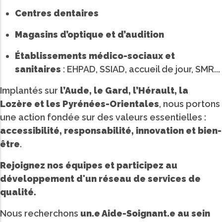
Centres dentaires
Magasins d’optique et d’audition
Établissements médico-sociaux et
sanitaires
: EHPAD, SSIAD, accueil de jour, SMR...
Implantés sur
l’Aude, le Gard, l’Hérault, la
Lozère et les Pyrénées-Orientales
, nous portons
une action fondée sur des valeurs essentielles :
accessibilité, responsabilité, innovation et bien-
être
.
Rejoignez nos équipes et participez au
développement d'un réseau de services de
qualité.
Nous recherchons
un.e Aide-Soignant.e au sein