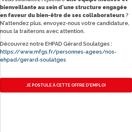
bienveillante au sein d'une structure engagée
en faveur du bien-être de ses collaborateurs
?
N'attendez plus, envoyez-nous votre candidature,
nous la traiterons avec attention.
Découvrez notre EHPAD Gérard Soulatges :
https://www.mfgs.fr/personnes-agees/nos-
ehpad/gerard-soulatges
JE POSTULE À CETTE OFFRE D'EMPLOI