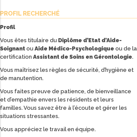
PROFIL RECHERCHÉ
Profil
Vous êtes titulaire du
Diplôme d’Etat d’Aide-
Soignant
ou
Aide Médico-Psychologique
ou de la
certification
Assistant de Soins en Gérontologie
.
Vous maîtrisez les règles de sécurité, d’hygiène et
de manutention.
Vous faites preuve de patience, de bienveillance
et d’empathie envers les résidents et leurs
familles. Vous savez être à l’écoute et gérer les
situations stressantes.
Vous appréciez le travail en équipe.