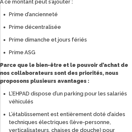
A ce montant peut s’ajouter :
Prime d’ancienneté
Prime décentralisée
Prime dimanche et jours fériés
Prime ASG
Parce que le bien-être et le pouvoir d’achat de
nos collaborateurs sont des priorités, nous
proposons plusieurs avantages :
L’EHPAD dispose d’un parking pour les salariés
véhiculés
L’établissement est entièrement doté d’aides
techniques électriques (lève-personne,
verticalisateurs, chaises de douche) pour