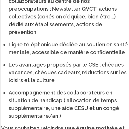
collaborateurs au centre de nos
préoccupations : Newsletter QVCT, actions
collectives (cohésion d’équipe, bien être...)
dédié aux établissements, actions de
prévention
Ligne téléphonique dédiée au soutien en santé
mentale, accessible de manière confidentielle
Les avantages proposés par le CSE : chèques
vacances, chèques cadeaux, réductions sur les
loisirs et la culture
Accompagnement des collaborateurs en
situation de handicap ( allocation de temps
supplémentaire, une aide CESU et un congé
supplémentaire/an )
Vous souhaitez rejoindre
une équipe motivée et