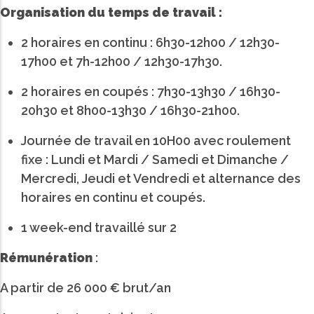
Organisation du temps de travail :
2 horaires en continu : 6h30-12h00 / 12h30-
17h00 et 7h-12h00 / 12h30-17h30.
2 horaires en coupés : 7h30-13h30 / 16h30-
20h30 et 8h00-13h30 / 16h30-21h00.
Journée de travail en 10H00 avec roulement
fixe : Lundi et Mardi / Samedi et Dimanche /
Mercredi, Jeudi et Vendredi et alternance des
horaires en continu et coupés.
1 week-end travaillé sur 2
Rémunération
:
A partir de 26 000 € brut/an