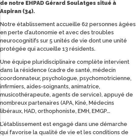
de notre EHPAD Gérard Soulatges situé à
Aspiran (34).
Notre établissement accueille 62 personnes âgées
en perte d’autonomie et avec des troubles
neurocognitifs sur 5 unités de vie dont une unité
protégée qui accueille 13 résidents.
Une équipe pluridisciplinaire complète intervient
dans la résidence (cadre de santé, médecin
coordonnateur, psychologue, psychomotricienne,
infirmiers, aides-soignants, animatrice,
musicothérapeute, agents de service), appuyé de
nombreux partenaires (APA, Kiné, Médecins
libéraux, HAD, orthophoniste, EMH, EMGP...
L’établissement est engagé dans une démarche
qui favorise la qualité de vie et les conditions de