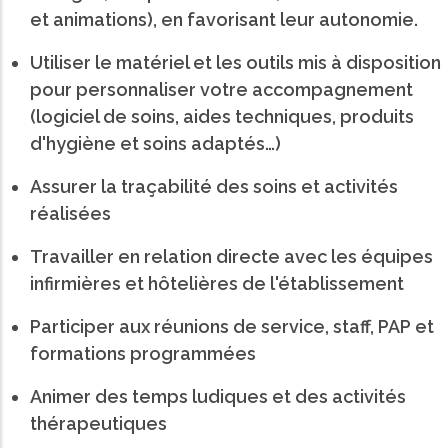
et animations), en favorisant leur autonomie.
Utiliser le matériel et les outils mis à disposition
pour personnaliser votre accompagnement
(logiciel de soins, aides techniques, produits
d'hygiène et soins adaptés…)
Assurer la traçabilité des soins et activités
réalisées
Travailler en relation directe avec les équipes
infirmières et hôtelières de l'établissement
Participer aux réunions de service, staff, PAP et
formations programmées
Animer des temps ludiques et des activités
thérapeutiques