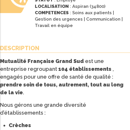
STATUT
: Employé
LOCALISATION
: Aspiran (34800)
COMPETENCES
: Soins aux patients |
Gestion des urgences | Communication |
Travail en équipe
DESCRIPTION
Mutualité Française Grand Sud
est une
entreprise regroupant
104 établissements
,
engagés pour une offre de santé de qualité :
prendre soin de tous, autrement, tout au long
de la vie
.
Nous gérons une grande diversité
d’établissements :
Crèches