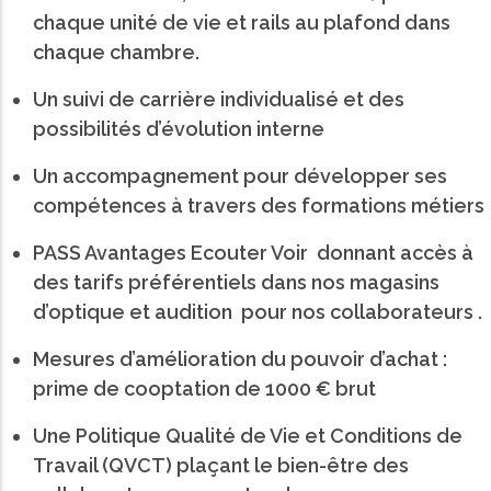
chaque unité de vie et rails au plafond dans
chaque chambre.
Un suivi de carrière individualisé et des
possibilités d’évolution interne
Un accompagnement pour développer ses
compétences à travers des formations métiers
PASS Avantages Ecouter Voir donnant accès à
des tarifs préférentiels dans nos magasins
d’optique et audition pour nos collaborateurs .
Mesures d’amélioration du pouvoir d’achat :
prime de cooptation de 1000 € brut
Une Politique Qualité de Vie et Conditions de
Travail (QVCT) plaçant le bien-être des