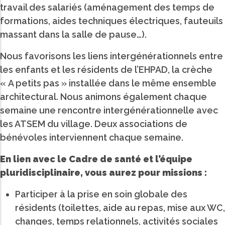
travail des salariés (aménagement des temps de
formations, aides techniques électriques, fauteuils
massant dans la salle de pause…).
Nous favorisons les liens intergénérationnels entre
les enfants et les résidents de l’EHPAD, la crèche
« A petits pas » installée dans le même ensemble
architectural. Nous animons également chaque
semaine une rencontre intergénérationnelle avec
les ATSEM du village. Deux associations de
bénévoles interviennent chaque semaine.
En lien avec le Cadre de santé et l’équipe
pluridisciplinaire, vous aurez pour missions :
Participer à la prise en soin globale des
résidents (toilettes, aide au repas, mise aux WC,
changes, temps relationnels, activités sociales