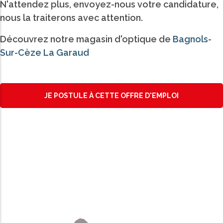
N'attendez plus, envoyez-nous votre candidature,
nous la traiterons avec attention.
Découvrez notre magasin d'optique de
Bagnols-
Sur-Cèze La Garaud
JE POSTULE À CETTE OFFRE D'EMPLOI