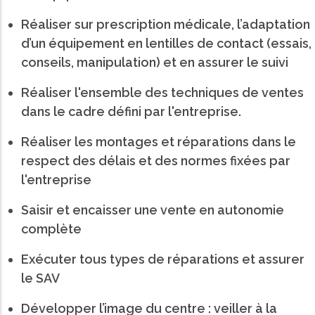
Réaliser sur prescription médicale, l’adaptation
d’un équipement en lentilles de contact (essais,
conseils, manipulation) et en assurer le suivi
Réaliser l'ensemble des techniques de ventes
dans le cadre défini par l'entreprise.
Réaliser les montages et réparations dans le
respect des délais et des normes fixées par
l'entreprise
Saisir et encaisser une vente en autonomie
complète
Exécuter tous types de réparations et assurer
le SAV
Développer l’image du centre : veiller à la