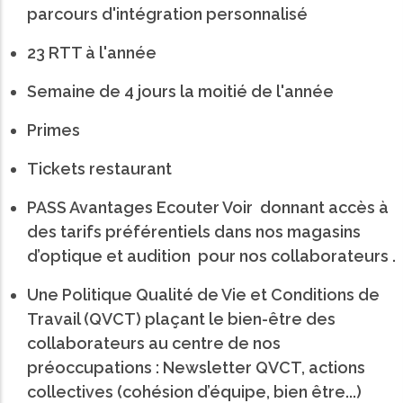
parcours d'intégration personnalisé
23 RTT à l'année
Semaine de 4 jours la moitié de l'année
Primes
Tickets restaurant
PASS Avantages Ecouter Voir donnant accès à
des tarifs préférentiels dans nos magasins
d’optique et audition pour nos collaborateurs .
Une Politique Qualité de Vie et Conditions de
Travail (QVCT) plaçant le bien-être des
collaborateurs au centre de nos
préoccupations : Newsletter QVCT, actions
collectives (cohésion d’équipe, bien être...)