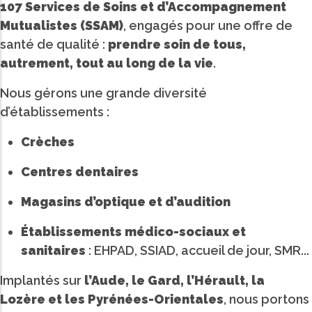
107 Services de Soins et d’Accompagnement
Mutualistes (SSAM)
, engagés pour une offre de
santé de qualité :
prendre soin de tous,
autrement, tout au long de la vie
.
Nous gérons une grande diversité
d’établissements :
Crèches
Centres dentaires
Magasins d’optique et d’audition
Établissements médico-sociaux et
sanitaires
: EHPAD, SSIAD, accueil de jour, SMR...
Implantés sur
l’Aude, le Gard, l’Hérault, la
Lozère et les Pyrénées-Orientales
, nous portons