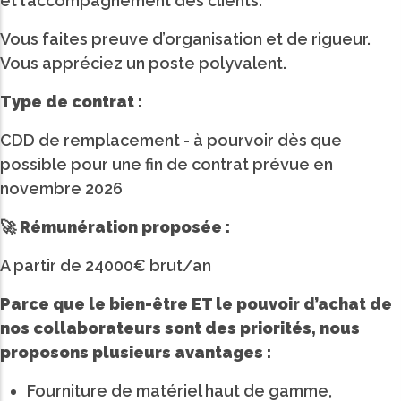
et l’accompagnement des clients.
Vous faites preuve d’organisation et de rigueur.
Vous appréciez un poste polyvalent.
Type de contrat :
CDD de remplacement - à pourvoir dès que
possible pour une fin de contrat prévue en
novembre 2026
🚀 Rémunération proposée :
A partir de 24000€ brut/an
Parce que le bien-être ET le pouvoir d’achat de
nos collaborateurs sont des priorités, nous
proposons plusieurs avantages :
Fourniture de matériel haut de gamme,