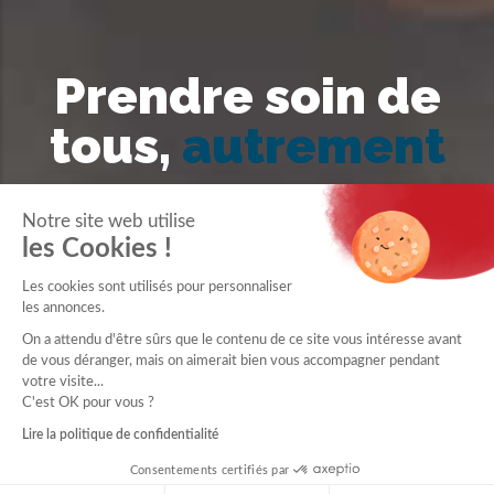
Prendre soin de
tous,
autrement
Notre site web utilise
les Cookies !
Les cookies sont utilisés pour personnaliser
les annonces.
On a attendu d'être sûrs que le contenu de ce site vous intéresse avant
de vous déranger, mais on aimerait bien vous accompagner pendant
votre visite...
C'est OK pour vous ?
Lire la politique de confidentialité
Consentements certifiés par