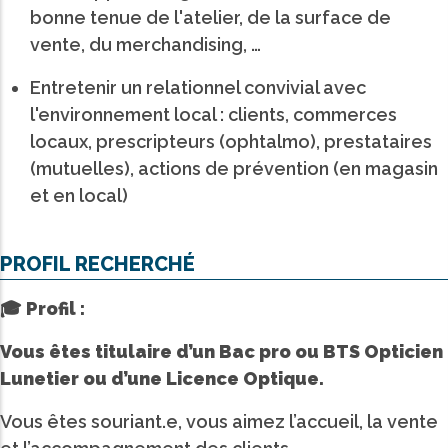
bonne tenue de l'atelier, de la surface de
vente, du merchandising, …
Entretenir un relationnel convivial avec
l'environnement local : clients, commerces
locaux, prescripteurs (ophtalmo), prestataires
(mutuelles), actions de prévention (en magasin
et en local)
PROFIL RECHERCHÉ
🎓 Profil :
Vous êtes titulaire d’un Bac pro ou BTS Opticien
Lunetier ou d’une Licence Optique.
Vous êtes souriant.e, vous aimez l’accueil, la vente