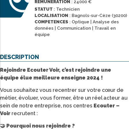
REMUNERATION
: 24000 €
STATUT
: Technicien
LOCALISATION
: Bagnols-sur-Cèze (30200)
COMPETENCES
: Optique | Analyse des
données | Communication | Travail en
équipe
DESCRIPTION
Rejoindre Ecouter Voir, c’est rejoindre une
équipe élue meilleure enseigne 2024 !
Vous souhaitez vous recentrer sur votre cœur de
métier, évoluer, vous former, être un réel acteur au
sein de notre entreprise, nos centres
Ecouter –
Voir
recrutent :
🤝 Pourquoi nous rejoindre ?