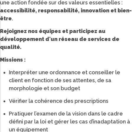
une action fondée sur des valeurs essentielles :
accessibilité, responsabilité, innovation et bien-
être
.
Rejoignez nos équipes et participez au
développement d'un réseau de services de
qualité.
Missions :
Interpréter une ordonnance et conseiller le
client en fonction de ses attentes, de sa
morphologie et son budget
Vérifier la cohérence des prescriptions
Pratiquer l’examen de la vision dans le cadre
défini par la loi et gérer les cas d’inadaptation à
un équipement