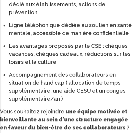
dédié aux établissements, actions de
prévention
Ligne téléphonique dédiée au soutien en santé
mentale, accessible de manière confidentielle
Les avantages proposés par le CSE : chèques
vacances, chèques cadeaux, réductions sur les
loisirs et la culture
Accompagnement des collaborateurs en
situation de handicap ( allocation de temps
supplémentaire, une aide CESU et un conges
supplémentaire/an )
Vous souhaitez rejoindre
une équipe motivée et
bienveillante au sein d'une structure engagée
en faveur du bien-être de ses collaborateurs
?