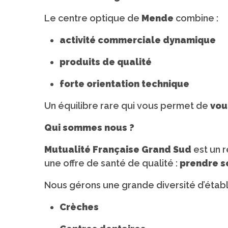
Le centre optique de
Mende
combine :
activité commerciale dynamique
produits de qualité
forte orientation technique
Un équilibre rare qui vous permet de
vou
Qui sommes nous ?
Mutualité Française Grand Sud
est un 
une offre de santé de qualité :
prendre so
Nous gérons une grande diversité d’établ
Crèches