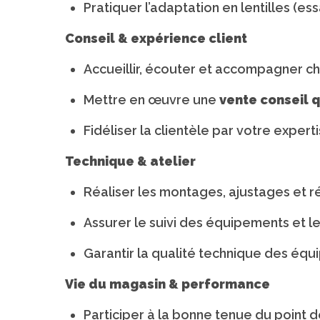
Pratiquer l’adaptation en lentilles (ess
Conseil & expérience client
Accueillir, écouter et accompagner c
Mettre en œuvre une
vente conseil q
Fidéliser la clientèle par votre expert
Technique & atelier
Réaliser les montages, ajustages et r
Assurer le suivi des équipements et l
Garantir la qualité technique des équ
Vie du magasin & performance
Participer à la bonne tenue du point d