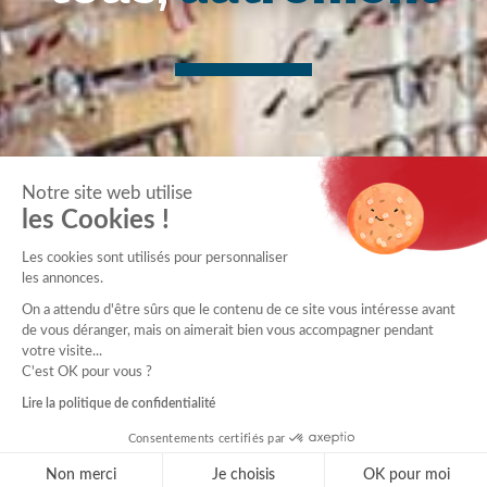
Notre site web utilise
les Cookies !
Les cookies sont utilisés pour personnaliser
les annonces.
On a attendu d'être sûrs que le contenu de ce site vous intéresse avant
de vous déranger, mais on aimerait bien vous accompagner pendant
votre visite...
C'est OK pour vous ?
Lire la politique de confidentialité
Consentements certifiés par
Non merci
Je choisis
OK pour moi