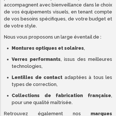
accompagnent avec bienveillance dans le choix
de vos équipements visuels, en tenant compte
de vos besoins spécifiques, de votre budget et
de votre style.
Nous vous proposons un large éventail de :
Montures optiques et solaires
,
Verres performants
, issus des meilleures
technologies,
Lentilles de contact
adaptées à tous les
types de correction,
Collections de fabrication française
,
pour une qualité maîtrisée.
Retrouvez également nos
marques