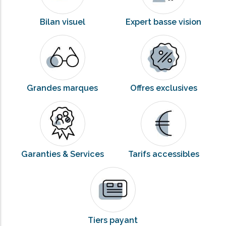
Bilan visuel
Expert basse vision
Grandes marques
Offres exclusives
Garanties & Services
Tarifs accessibles
Tiers payant