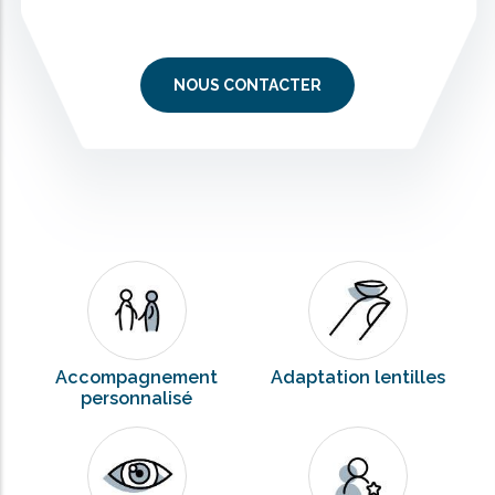
NOUS CONTACTER
Accompagnement
Adaptation lentilles
personnalisé