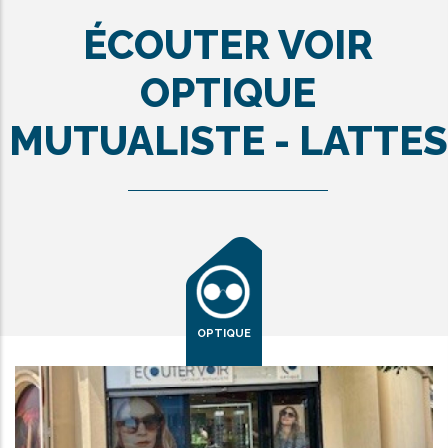
ÉCOUTER VOIR
OPTIQUE
MUTUALISTE - LATTES
OPTIQUE