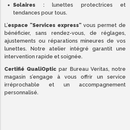
Solaires
: lunettes protectrices et
tendances pour tous.
L’
espace "Services express"
vous permet de
bénéficier, sans rendez-vous, de réglages,
ajustements ou réparations mineures de vos
lunettes. Notre atelier intégré garantit une
intervention rapide et soignée.
Certifié QualiOptic
par Bureau Veritas, notre
magasin s’engage à vous offrir un service
irréprochable et un accompagnement
personnalisé.