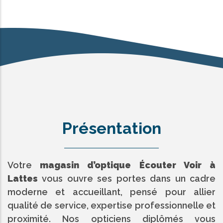
Présentation
Votre
magasin d’optique Écouter Voir à
Lattes
vous ouvre ses portes dans un cadre
moderne et accueillant, pensé pour allier
qualité de service, expertise professionnelle et
proximité. Nos opticiens diplômés vous