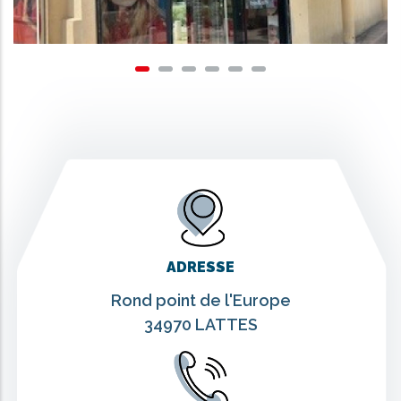
ADRESSE
Rond point de l'Europe
34970 LATTES