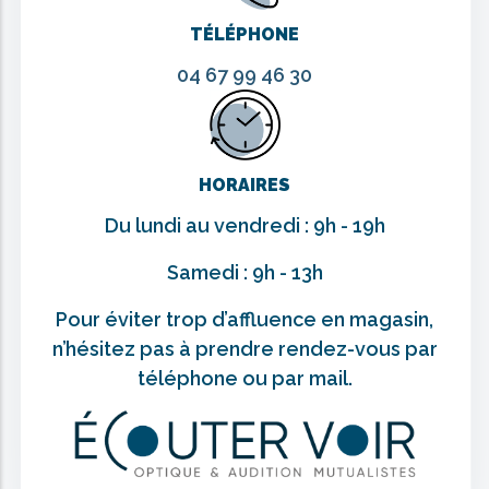
TÉLÉPHONE
04 67 99 46 30
HORAIRES
Du lundi au vendredi : 9h - 19h
Samedi : 9h - 13h
Pour éviter trop d’affluence en magasin,
n’hésitez pas à prendre rendez-vous par
téléphone ou par mail.