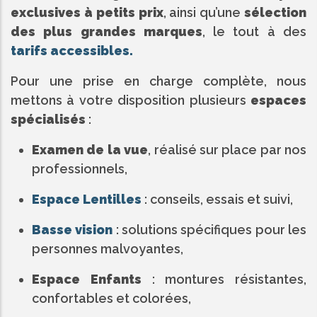
exclusives à petits prix
, ainsi qu’une
sélection
des plus grandes marques
, le tout à des
tarifs accessibles.
Pour une prise en charge complète, nous
mettons à votre disposition plusieurs
espaces
spécialisés
:
Examen de la vue
, réalisé sur place par nos
professionnels,
Espace Lentilles
: conseils, essais et suivi,
Basse vision
: solutions spécifiques pour les
personnes malvoyantes,
Espace Enfants
: montures résistantes,
confortables et colorées,