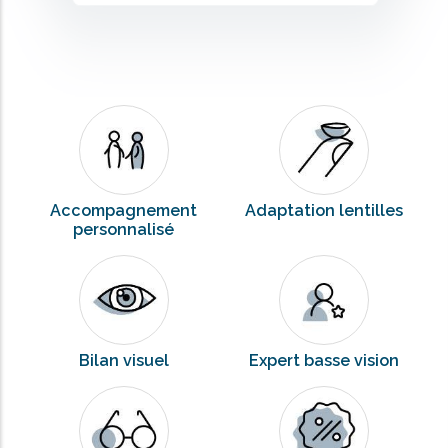
Accompagnement
Adaptation lentilles
personnalisé
Bilan visuel
Expert basse vision