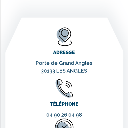
ADRESSE
Porte de Grand Angles
30133 LES ANGLES
TÉLÉPHONE
04 90 26 04 98