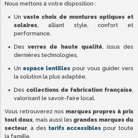
Nous mettons à votre disposition :
Un
vaste choix de montures optiques et
solaires
, alliant style, confort et
performance,
Des
verres de haute qualité
, issus des
dernières technologies,
Un
espace lentilles
pour vous guider vers
la solution la plus adaptée,
Des
collections de fabrication française
,
valorisant le savoir-faire local.
Vous retrouverez nos
marques propres à prix
tout doux
, mais aussi les
grandes marques du
secteur
, à des
tarifs accessibles
pour toute
la famille.