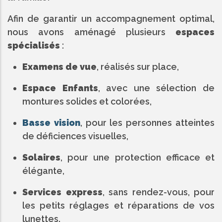
Afin de garantir un accompagnement optimal,
nous avons aménagé plusieurs
espaces
spécialisés
:
Examens de vue
, réalisés sur place,
Espace Enfants
, avec une sélection de
montures solides et colorées,
Basse vision
, pour les personnes atteintes
de déficiences visuelles,
Solaires
, pour une protection efficace et
élégante,
Services express
, sans rendez-vous, pour
les petits réglages et réparations de vos
lunettes.