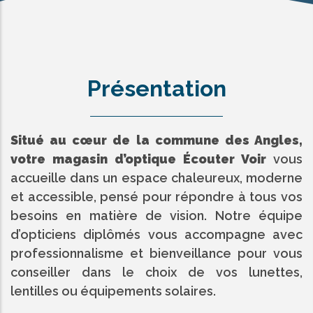
Présentation
Situé au cœur de la commune des Angles,
votre magasin d’optique Écouter Voir
vous
accueille dans un espace chaleureux, moderne
et accessible, pensé pour répondre à tous vos
besoins en matière de vision. Notre équipe
d’opticiens diplômés vous accompagne avec
professionnalisme et bienveillance pour vous
conseiller dans le choix de vos lunettes,
lentilles ou équipements solaires.