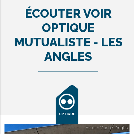
ÉCOUTER VOIR
OPTIQUE
MUTUALISTE - LES
ANGLES
OPTIQUE