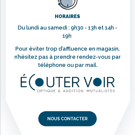
HORAIRES
Du lundi au samedi : 9h30 - 13h et 14h -
19h
Pour éviter trop d’affluence en magasin,
n’hésitez pas à prendre rendez-vous par
téléphone ou par mail.
NOUS CONTACTER