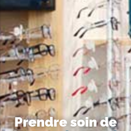
Prendre soin de