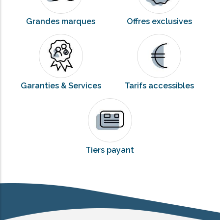
Grandes marques
Offres exclusives
Garanties & Services
Tarifs accessibles
Tiers payant