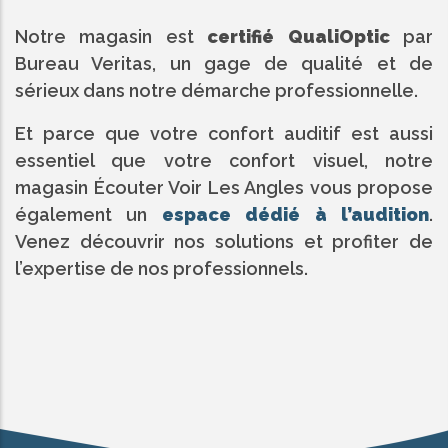
Notre magasin est
certifié QualiOptic
par
Bureau Veritas, un gage de qualité et de
sérieux dans notre démarche professionnelle.
Et parce que votre confort auditif est aussi
essentiel que votre confort visuel, notre
magasin Écouter Voir Les Angles vous propose
également un
espace dédié à l’audition
.
Venez découvrir nos solutions et profiter de
l’expertise de nos professionnels.