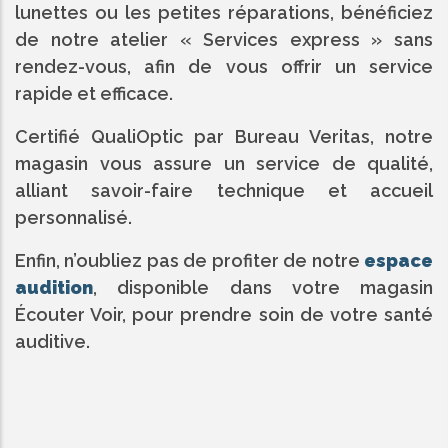
lunettes ou les petites réparations, bénéficiez
de notre atelier « Services express » sans
rendez-vous, afin de vous offrir un service
rapide et efficace.
Certifié QualiOptic par Bureau Veritas, notre
magasin vous assure un service de qualité,
alliant savoir-faire technique et accueil
personnalisé.
Enfin, n’oubliez pas de profiter de notre
espace
audition
, disponible dans votre magasin
Écouter Voir, pour prendre soin de votre santé
auditive.