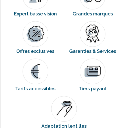
Expert basse vision
Grandes marques
Offres exclusives
Garanties & Services
Tarifs accessibles
Tiers payant
Adaptation lentilles