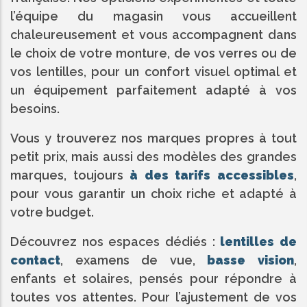
l’équipe du magasin vous accueillent
chaleureusement et vous accompagnent dans
le choix de votre monture, de vos verres ou de
vos lentilles, pour un confort visuel optimal et
un équipement parfaitement adapté à vos
besoins.
Vous y trouverez nos marques propres à tout
petit prix, mais aussi des modèles des grandes
marques, toujours
à des tarifs accessibles
,
pour vous garantir un choix riche et adapté à
votre budget.
Découvrez nos espaces dédiés :
lentilles de
contact
, examens de vue,
basse vision
,
enfants et solaires, pensés pour répondre à
toutes vos attentes. Pour l’ajustement de vos