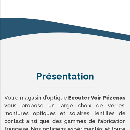
Présentation
Votre magasin d’optique
Écouter Voir Pézenas
vous propose un large choix de verres,
montures optiques et solaires, lentilles de
contact ainsi que des gammes de fabrication
française. Nos opticiens expérimentés et toute