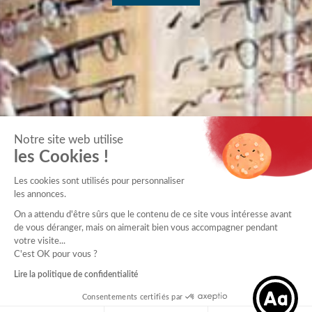
Notre site web utilise
les Cookies !
Les cookies sont utilisés pour personnaliser
les annonces.
On a attendu d'être sûrs que le contenu de ce site vous intéresse avant
de vous déranger, mais on aimerait bien vous accompagner pendant
votre visite...
C'est OK pour vous ?
Lire la politique de confidentialité
Consentements certifiés par