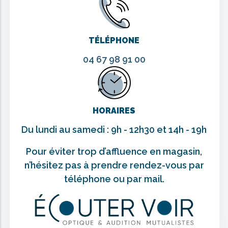
TÉLÉPHONE
04 67 98 91 00
HORAIRES
Du lundi au samedi : 9h - 12h30 et 14h - 19h
Pour éviter trop d’affluence en magasin,
n’hésitez pas à prendre rendez-vous par
téléphone ou par mail.