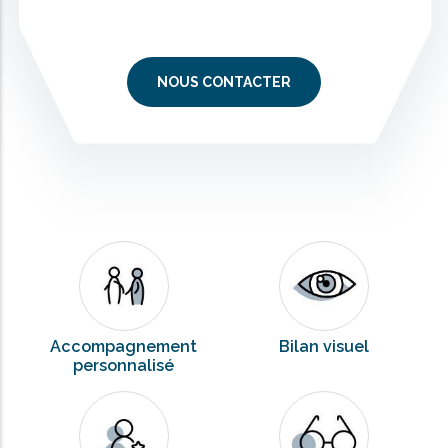
NOUS CONTACTER
Accompagnement
Bilan visuel
personnalisé