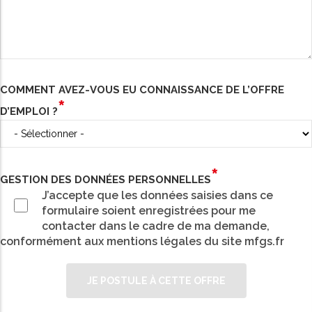
COMMENT AVEZ-VOUS EU CONNAISSANCE DE L’OFFRE
D’EMPLOI ?
GESTION DES DONNÉES PERSONNELLES
J’accepte que les données saisies dans ce
formulaire soient enregistrées pour me
contacter dans le cadre de ma demande,
conformément aux mentions légales du site mfgs.fr