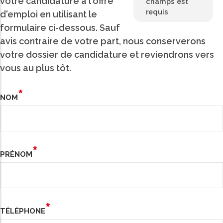
votre candidature à l'offre
champs est
requis
d'emploi en utilisant le
formulaire ci-dessous. Sauf
avis contraire de votre part, nous conserverons
votre dossier de candidature et reviendrons vers
vous au plus tôt.
NOM
PRÉNOM
TÉLÉPHONE