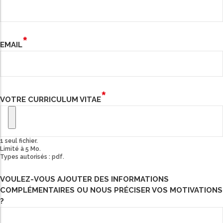
EMAIL
VOTRE CURRICULUM VITAE
1 seul fichier.
Limité à 5 Mo.
Types autorisés : pdf.
VOULEZ-VOUS AJOUTER DES INFORMATIONS
COMPLÉMENTAIRES OU NOUS PRÉCISER VOS MOTIVATIONS
?