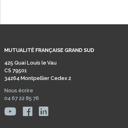
MUTUALITÉ FRANÇAISE GRAND SUD
425 Quai Louis le Vau
CS 79501
34264 Montpellier Cedex 2
Nous écrire
04 67 22 85 76