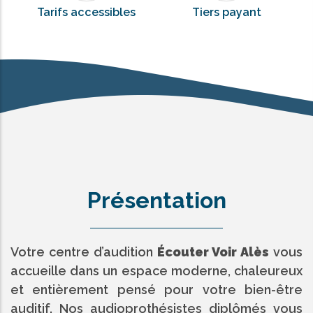
Tarifs accessibles
Tiers payant
Présentation
Votre centre d’audition
Écouter Voir Alès
vous
accueille dans un espace moderne, chaleureux
et entièrement pensé pour votre bien-être
auditif. Nos audioprothésistes diplômés vous