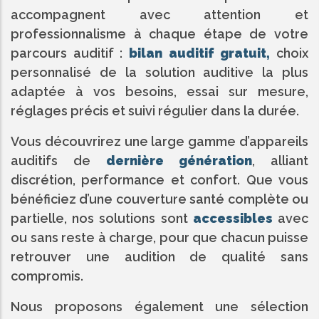
accompagnent avec attention et
professionnalisme à chaque étape de votre
parcours auditif :
bilan auditif gratuit,
choix
personnalisé de la solution auditive la plus
adaptée à vos besoins, essai sur mesure,
réglages précis et suivi régulier dans la durée.
Vous découvrirez une large gamme d’appareils
auditifs de
dernière génération
, alliant
discrétion, performance et confort. Que vous
bénéficiez d’une couverture santé complète ou
partielle, nos solutions sont
accessibles
avec
ou sans reste à charge, pour que chacun puisse
retrouver une audition de qualité sans
compromis.
Nous proposons également une sélection