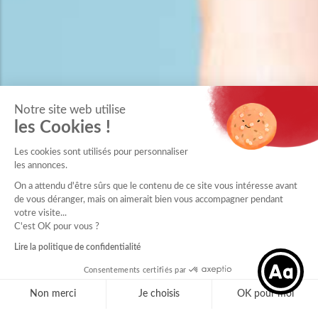
Notre site web utilise
les Cookies !
Les cookies sont utilisés pour personnaliser
les annonces.
On a attendu d'être sûrs que le contenu de ce site vous intéresse avant
de vous déranger, mais on aimerait bien vous accompagner pendant
votre visite...
C'est OK pour vous ?
Lire la politique de confidentialité
Consentements certifiés par
Non merci
Je choisis
OK pour moi