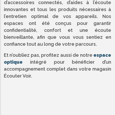
d’accessoires connectés, d’aides à l’écoute
innovantes et tous les produits nécessaires à
l’entretien optimal de vos appareils. Nos
espaces ont été conçus pour garantir
confidentialité, confort et une écoute
bienveillante, afin que vous vous sentiez en
confiance tout au long de votre parcours.
Et n’oubliez pas, profitez aussi de notre
espace
optique
intégré pour bénéficier d’un
accompagnement complet dans votre magasin
Écouter Voir.