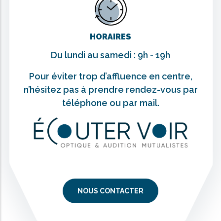
HORAIRES
Du lundi au samedi : 9h - 19h
Pour éviter trop d’affluence en centre,
n’hésitez pas à prendre rendez-vous par
téléphone ou par mail.
NOUS CONTACTER