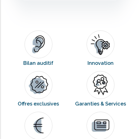
Bilan auditif
Innovation
Offres exclusives
Garanties & Services