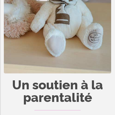
Un soutien à la
parentalité