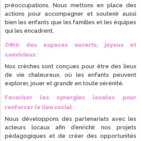
préoccupations. Nous mettons en place des
actions pour accompagner et soutenir aussi
bien les enfants que les familles et les équipes
qui les encadrent.
Offrir des espaces ouverts, joyeux et
conviviaux :
Nos crèches sont conçues pour être des lieux
de vie chaleureux, où les enfants peuvent
explorer, jouer et grandir en toute sérénité.
Favoriser les synergies locales pour
renforcer le lien social :
Nous développons des partenariats avec les
acteurs locaux afin d’enrichir nos projets
pédagogiques et de créer des opportunités