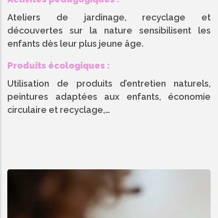
Ateliers de jardinage, recyclage et
découvertes sur la nature sensibilisent les
enfants dès leur plus jeune âge.
Produits écologiques :
Utilisation de produits d’entretien naturels,
peintures adaptées aux enfants, économie
circulaire et recyclage,…