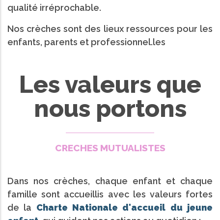
qualité irréprochable.
Nos crèches sont des lieux ressources pour les
enfants, parents et professionnel.les
Les valeurs que
nous portons
CRECHES MUTUALISTES
Dans nos crèches, chaque enfant et chaque
famille sont accueillis avec les valeurs fortes
de la
Charte Nationale d'accueil du jeune