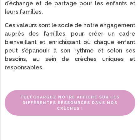
d’échange et de partage pour les enfants et
leurs familles.
Ces valeurs sont le socle de notre engagement
auprès des familles, pour créer un cadre
bienveillant et enrichissant où chaque enfant
peut s’épanouir à son rythme et selon ses
besoins, au sein de crèches uniques et
responsables.
TÉLÉCHARGEZ NOTRE AFFICHE SUR LES
DIFFÉRENTES RESSOURCES DANS NOS
CRÈCHES !