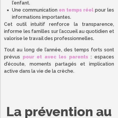
l’enfant.
Une communication
en temps réel
pour les
informations importantes.
Cet outil intuitif renforce la transparence,
informe les familles sur l’accueil au quotidien et
valorise le travail des professionnelles.
Tout au long de l’année, des temps forts sont
prévus
pour et avec les parents
: espaces
d’écoute, moments partagés et implication
active dans la vie de la crèche.
La prévention au