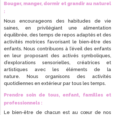
Bouger, manger, dormir et grandir au naturel
:
Nous encourageons des habitudes de vie
saines, en privilégiant une alimentation
équilibrée, des temps de repos adaptés et des
activités motrices favorisant le bien-être des
enfants. Nous contribuons à l’éveil des enfants
en leur proposant des activés symboliques,
d’explorations sensorielles, créatrices et
artistiques avec les éléments de la
nature. Nous organisons des activités
quotidiennes en extérieur par tous les temps.
Prendre soin de tous, enfant, familles et
professionnels :
Le bien-être de chacun est au cœur de nos