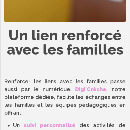
Un lien renforcé
avec les familles
Renforcer les liens avec les familles passe
aussi par le numérique.
Digi'Crèche
,
notre
plateforme dédiée, facilite les échanges entre
les familles et les équipes pédagogiques en
offrant :
Un
suivi personnalisé
des activités de