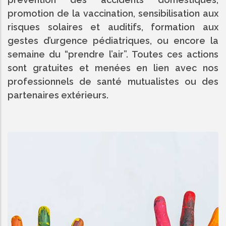
promotion de la vaccination, sensibilisation aux
risques solaires et auditifs, formation aux
gestes d’urgence pédiatriques, ou encore la
semaine du “prendre l’air”. Toutes ces actions
sont gratuites et menées en lien avec nos
professionnels de santé mutualistes ou des
partenaires extérieurs.