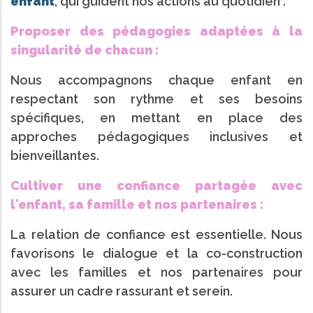
enfant
, qui guident nos actions au quotidien :
Proposer des pédagogies adaptées à la
singularité de chacun :
Nous accompagnons chaque enfant en
respectant son rythme et ses besoins
spécifiques, en mettant en place des
approches pédagogiques inclusives et
bienveillantes.
Cultiver une confiance partagée avec
l'enfant, sa famille et nos partenaires :
La relation de confiance est essentielle. Nous
favorisons le dialogue et la co-construction
avec les familles et nos partenaires pour
assurer un cadre rassurant et serein.