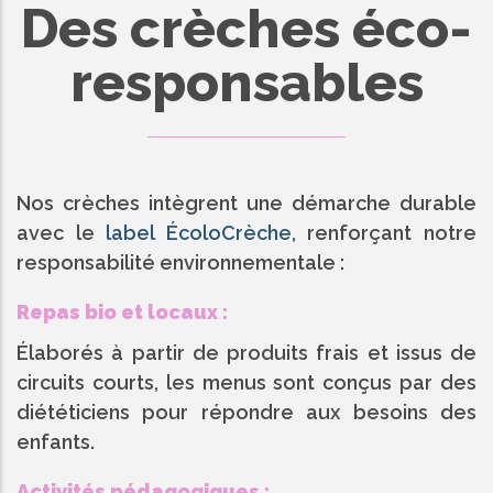
Des crèches éco-
responsables
Nos crèches intègrent une démarche durable
avec le
label ÉcoloCrèche
, renforçant notre
responsabilité environnementale :
Repas bio et locaux :
Élaborés à partir de produits frais et issus de
circuits courts, les menus sont conçus par des
diététiciens pour répondre aux besoins des
enfants.
Activités pédagogiques :