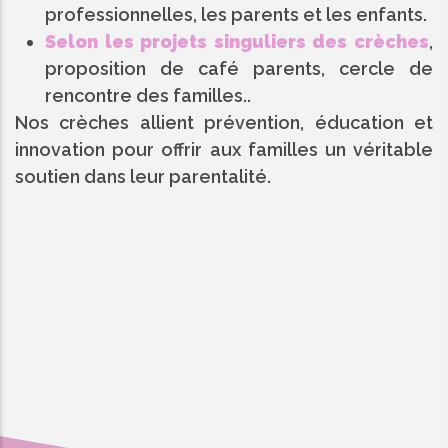
professionnelles, les parents et les enfants.
Selon les projets singuliers des crèches
,
proposition de café parents, cercle de
rencontre des familles..
Nos crèches allient prévention, éducation et
innovation pour offrir aux familles un véritable
soutien dans leur parentalité.