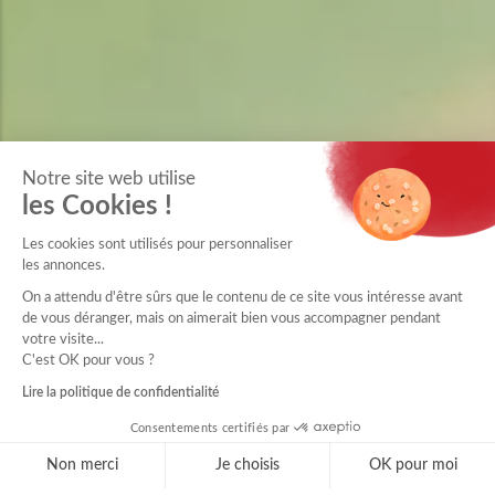
Notre site web utilise
les Cookies !
Les cookies sont utilisés pour personnaliser
les annonces.
On a attendu d'être sûrs que le contenu de ce site vous intéresse avant
de vous déranger, mais on aimerait bien vous accompagner pendant
votre visite...
C'est OK pour vous ?
Lire la politique de confidentialité
Consentements certifiés par
Non merci
Je choisis
OK pour moi