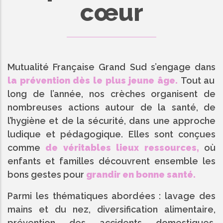
cœur
Mutualité Française Grand Sud s’engage dans
la prévention dès le plus jeune âge.
Tout au
long de l’année, nos crèches organisent de
nombreuses actions autour de la santé, de
l’hygiène et de la sécurité, dans une approche
ludique et pédagogique. Elles sont conçues
comme
de véritables lieux ressources,
où
enfants et familles découvrent ensemble les
bons gestes pour
grandir en bonne santé.
Parmi les thématiques abordées : lavage des
mains et du nez, diversification alimentaire,
prévention des accidents domestiques,