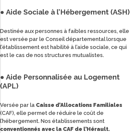
● Aide Sociale à l’Hébergement (ASH)
Destinée aux personnes à faibles ressources, elle
est versée par le Conseil départemental lorsque
l’établissement est habilité à l’aide sociale, ce qui
est le cas de nos structures mutualistes.
● Aide Personnalisée au Logement
(APL)
Versée par la
Caisse d’Allocations Familiales
(CAF), elle permet de réduire le coût de
l’hébergement. Nos établissements sont
conventionnés avec la CAF de l’Hérault.