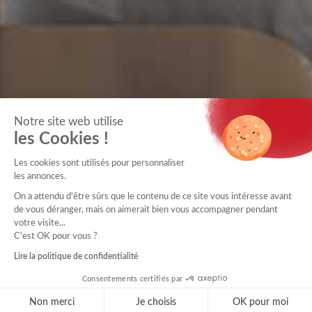
Notre site web utilise
les Cookies !
Les cookies sont utilisés pour personnaliser
les annonces.
On a attendu d'être sûrs que le contenu de ce site vous intéresse avant
de vous déranger, mais on aimerait bien vous accompagner pendant
votre visite...
C'est OK pour vous ?
Lire la politique de confidentialité
Consentements certifiés par
Non merci
Je choisis
OK pour moi