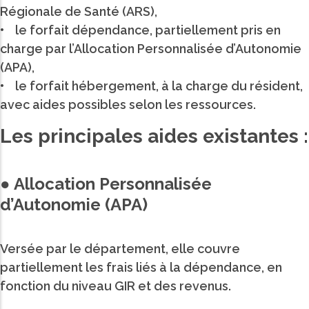
Régionale de Santé (ARS),
• le forfait dépendance, partiellement pris en
charge par l’Allocation Personnalisée d’Autonomie
(APA),
• le forfait hébergement, à la charge du résident,
avec aides possibles selon les ressources.
Les principales aides existantes :
● Allocation Personnalisée
d’Autonomie (APA)
Versée par le département, elle couvre
partiellement les frais liés à la dépendance, en
fonction du niveau GIR et des revenus.