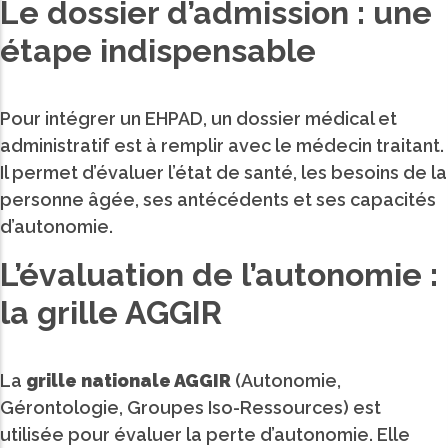
Le dossier d’admission : une
étape indispensable
Pour intégrer un EHPAD, un dossier médical et
administratif est à remplir avec le médecin traitant.
Il permet d’évaluer l’état de santé, les besoins de la
personne âgée, ses antécédents et ses capacités
d’autonomie.
L’évaluation de l’autonomie :
la grille AGGIR
La
grille nationale AGGIR
(Autonomie,
Gérontologie, Groupes Iso-Ressources) est
utilisée pour évaluer la perte d’autonomie. Elle