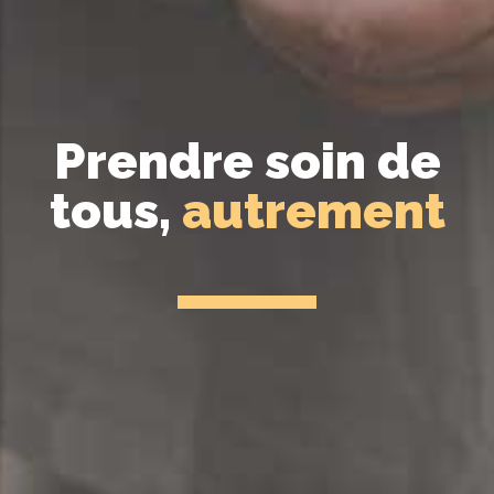
Prendre soin de
tous,
autrement