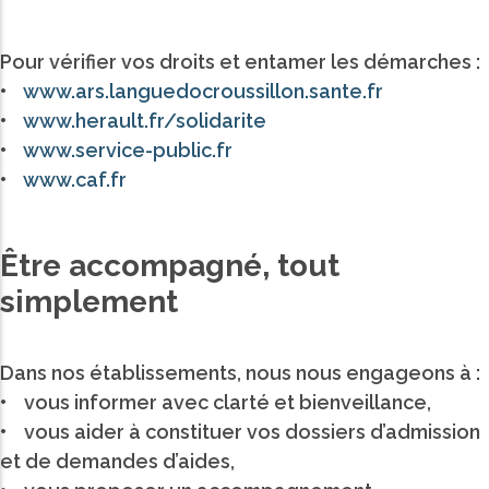
Pour vérifier vos droits et entamer les démarches :
•
www.ars.languedocroussillon.sante.fr
•
www.herault.fr/solidarite
•
www.service-public.fr
•
www.caf.fr
Être accompagné, tout
simplement
Dans nos établissements, nous nous engageons à :
• vous informer avec clarté et bienveillance,
• vous aider à constituer vos dossiers d’admission
et de demandes d’aides,