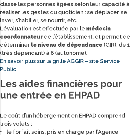
classe les personnes âgées selon leur capacité à
réaliser les gestes du quotidien : se déplacer, se
laver, s’habiller, se nourrir, etc.
L’évaluation est effectuée par le
médecin
coordonnateur
de l’établissement, et permet de
déterminer
le niveau de dépendance
(GIR), de 1
(très dépendant) à 6 (autonome).
En savoir plus sur la grille AGGIR – site Service
Public
Les aides financières pour
une entrée en EHPAD
Le coût d’un hébergement en EHPAD comprend
trois volets :
• le forfait soins, pris en charge par l’Agence