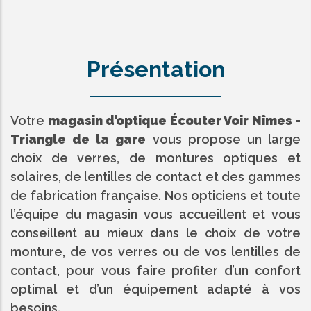
Présentation
Votre
magasin d’optique Écouter Voir Nîmes -
Triangle de la gare
vous propose un large
choix de verres, de montures optiques et
solaires, de lentilles de contact et des gammes
de fabrication française. Nos opticiens et toute
l’équipe du magasin vous accueillent et vous
conseillent au mieux dans le choix de votre
monture, de vos verres ou de vos lentilles de
contact, pour vous faire profiter d’un confort
optimal et d’un équipement adapté à vos
besoins.