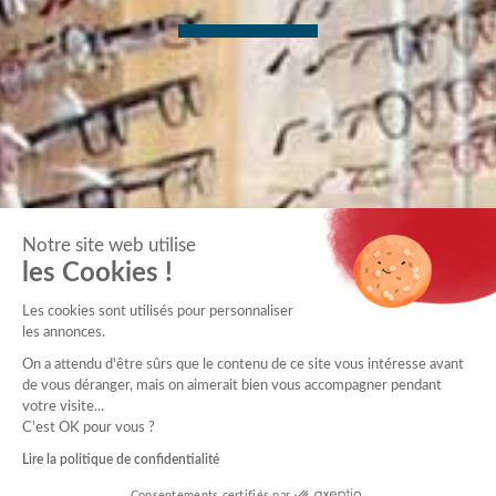
Notre site web utilise
les Cookies !
Les cookies sont utilisés pour personnaliser
les annonces.
On a attendu d'être sûrs que le contenu de ce site vous intéresse avant
de vous déranger, mais on aimerait bien vous accompagner pendant
votre visite...
C'est OK pour vous ?
Lire la politique de confidentialité
Consentements certifiés par