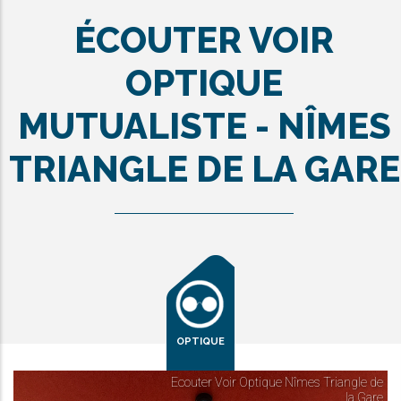
ÉCOUTER VOIR
OPTIQUE
MUTUALISTE - NÎMES
TRIANGLE DE LA GARE
OPTIQUE