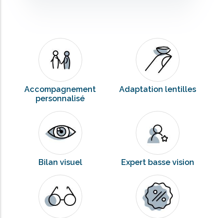
Accompagnement
Adaptation lentilles
personnalisé
Bilan visuel
Expert basse vision