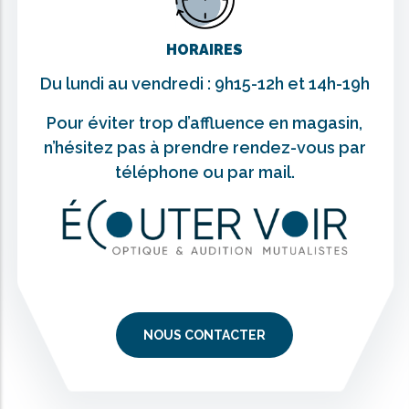
HORAIRES
Du lundi au vendredi : 9h15-12h et 14h-19h
Pour éviter trop d’affluence en magasin,
n’hésitez pas à prendre rendez-vous par
téléphone ou par mail.
NOUS CONTACTER