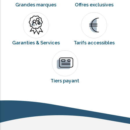
Grandes marques
Offres exclusives
Garanties & Services
Tarifs accessibles
Tiers payant