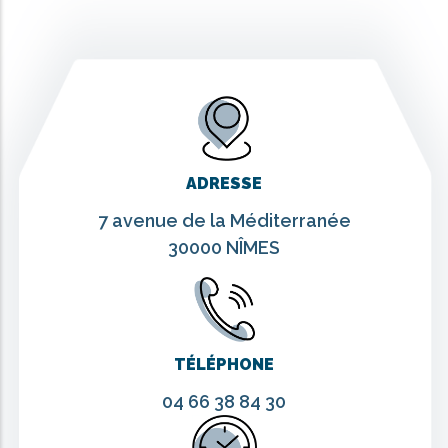
ADRESSE
7 avenue de la Méditerranée
30000 NÎMES
TÉLÉPHONE
04 66 38 84 30