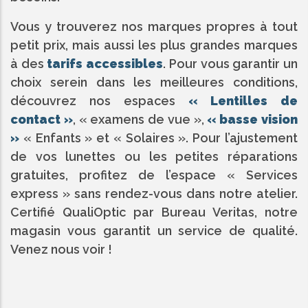
Vous y trouverez nos marques propres à tout
petit prix, mais aussi les plus grandes marques
à des
tarifs accessibles
. Pour vous garantir un
choix serein dans les meilleures conditions,
découvrez nos espaces
« Lentilles de
contact »
, « examens de vue »,
« basse vision
»
« Enfants » et « Solaires ». Pour l’ajustement
de vos lunettes ou les petites réparations
gratuites, profitez de l’espace « Services
express » sans rendez-vous dans notre atelier.
Certifié QualiOptic par Bureau Veritas, notre
magasin vous garantit un service de qualité.
Venez nous voir !