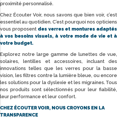
proximité personnalisé.
Chez Écouter Voir, nous savons que bien voir, c’est
essentiel au quotidien. C’est pourquoi nos opticiens
vous proposent
des verres et montures adapté
à vos besoins visuels, à votre mode de vie et à
votre budget.
Explorez notre large gamme de lunettes de vue,
solaires, lentilles et accessoires, incluant des
innovations telles que les verres pour la basse
vision, les filtres contre la lumière bleue, ou encore
les solutions pour la dyslexie et les migraines. Tous
nos produits sont sélectionnés pour leur fiabilité,
leur performance et leur confort.
CHEZ ÉCOUTER VOIR, NOUS CROYONS EN LA
TRANSPARENCE