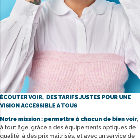
ÉCOUTER VOIR, DES TARIFS JUSTES POUR UNE
VISION ACCESSIBLE A TOUS
Notre mission : permettre à chacun de bien voir
,
à tout âge, grâce à des équipements optiques de
qualité, à des prix maîtrisés, et avec un service de