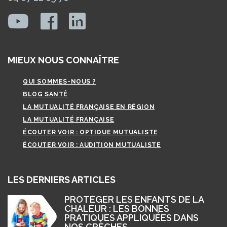
MIEUX NOUS CONNAÎTRE
QUI SOMMES-NOUS ?
BLOG SANTÉ
LA MUTUALITÉ FRANÇAISE EN RÉGION
LA MUTUALITÉ FRANÇAISE
ÉCOUTER VOIR : OPTIQUE MUTUALISTE
ÉCOUTER VOIR : AUDITION MUTUALISTE
LES DERNIERS ARTICLES
PROTÉGER LES ENFANTS DE LA
CHALEUR : LES BONNES
PRATIQUES APPLIQUÉES DANS
NOS CRÈCHES