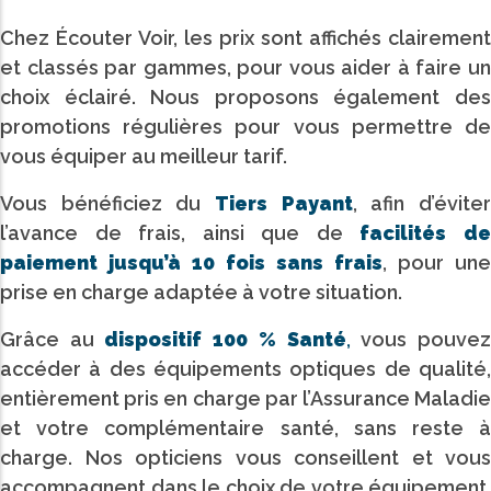
Chez Écouter Voir, les prix sont affichés clairement
et classés par gammes, pour vous aider à faire un
choix éclairé. Nous proposons également des
promotions régulières pour vous permettre de
vous équiper au meilleur tarif.
Vous bénéficiez du
Tiers Payant
, afin d’évite
l’avance de frais, ainsi que de
facilités d
paiement jusqu’à 10 fois sans frais
, pour une
prise en charge adaptée à votre situation.
Grâce au
dispositif 100 % Santé
,
vous pouve
accéder à des équipements optiques de qualité,
entièrement pris en charge par l’Assurance Maladie
et votre complémentaire santé, sans reste à
charge. Nos opticiens vous conseillent et vous
accompagnent dans le choix de votre équipement,