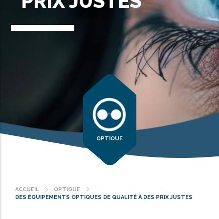
PRIX JUSTES
OPTIQUE
ACCUEIL
OPTIQUE
Fil
DES ÉQUIPEMENTS OPTIQUES DE QUALITÉ À DES PRIX JUSTES
d'Ariane