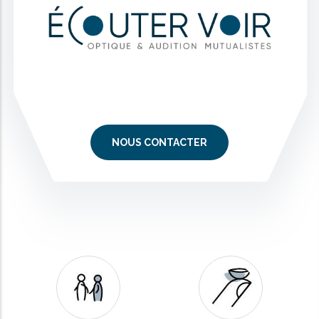
NOUS CONTACTER