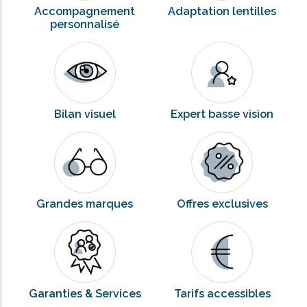
Accompagnement
Adaptation lentilles
personnalisé
Bilan visuel
Expert basse vision
Grandes marques
Offres exclusives
Garanties & Services
Tarifs accessibles