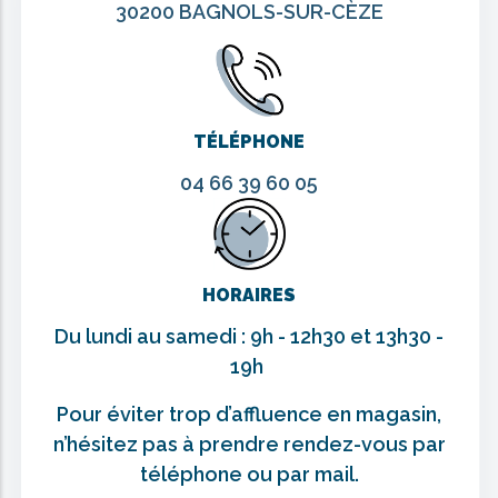
30200 BAGNOLS-SUR-CÈZE
TÉLÉPHONE
04 66 39 60 05
HORAIRES
Du lundi au samedi : 9h - 12h30 et 13h30 -
19h
Pour éviter trop d’affluence en magasin,
n’hésitez pas à prendre rendez-vous par
téléphone ou par mail.