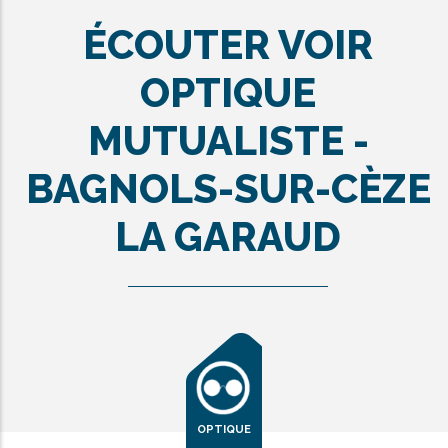
ÉCOUTER VOIR
OPTIQUE
MUTUALISTE -
BAGNOLS-SUR-CÈZE
LA GARAUD
OPTIQUE