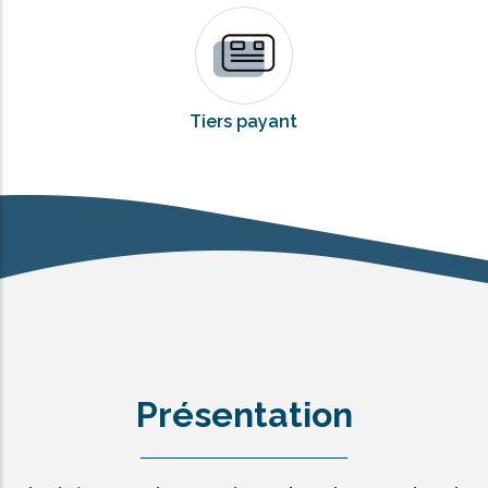
Tiers payant
Présentation