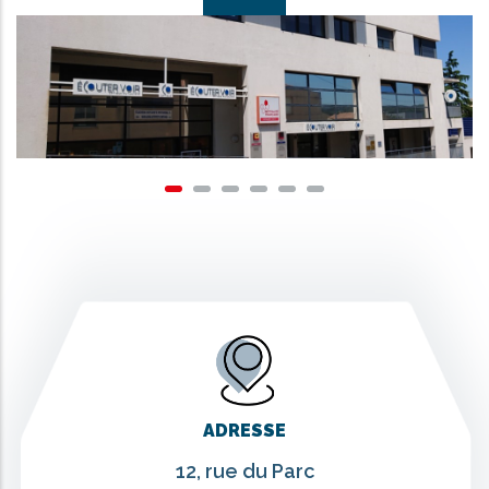
ADRESSE
12, rue du Parc