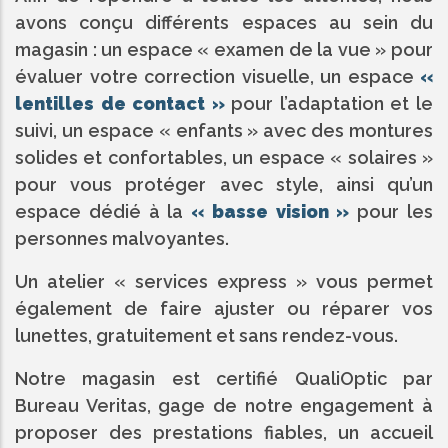
avons conçu différents espaces au sein du
magasin : un espace « examen de la vue » pour
évaluer votre correction visuelle, un espace
«
lentilles de contact »
pour l’adaptation et le
suivi, un espace « enfants » avec des montures
solides et confortables, un espace « solaires »
pour vous protéger avec style, ainsi qu’un
espace dédié à la
« basse vision »
pour les
personnes malvoyantes.
Un atelier « services express » vous permet
également de faire ajuster ou réparer vos
lunettes, gratuitement et sans rendez-vous.
Notre magasin est certifié QualiOptic par
Bureau Veritas, gage de notre engagement à
proposer des prestations fiables, un accueil