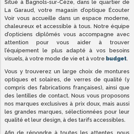
Situé à Bagnols-sur-Cèze, dans le quartier de
La Garaud, votre magasin d’optique Écouter
Voir vous accueille dans un espace moderne,
chaleureux et accessible à tous. Notre équipe
d’opticiens diplômés vous accompagne avec
attention pour vous aider à trouver
l’équipement le plus adapté à vos besoins
visuels, à votre mode de vie et à votre
budget
.
Vous y trouverez un large choix de montures
optiques et solaires, de verres de qualité (y
compris des fabrications françaises), ainsi que
des lentilles de contact. Nous vous proposons
nos marques exclusives à prix doux, mais aussi
les grandes marques, sélectionnées pour leur
qualité et leur design, à des tarifs accessibles.
Afin de répondre à toutes les attentes, nous