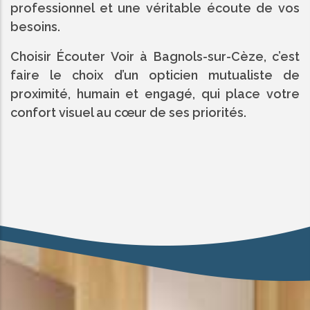
professionnel et une véritable écoute de vos
besoins.
Choisir Écouter Voir à Bagnols-sur-Cèze, c’est
faire le choix d’un opticien mutualiste de
proximité, humain et engagé, qui place votre
confort visuel au cœur de ses priorités.