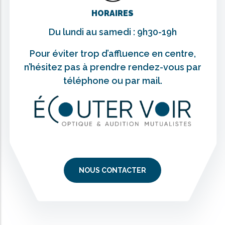
HORAIRES
Du lundi au samedi : 9h30-19h
Pour éviter trop d’affluence en centre,
n’hésitez pas à prendre rendez-vous par
téléphone ou par mail.
NOUS CONTACTER