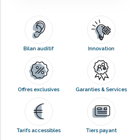
Bilan auditif
Innovation
Offres exclusives
Garanties & Services
Tarifs accessibles
Tiers payant