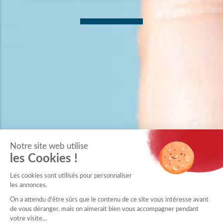
Notre site web utilise
les Cookies !
Les cookies sont utilisés pour personnaliser
les annonces.
On a attendu d'être sûrs que le contenu de ce site vous intéresse avant
de vous déranger, mais on aimerait bien vous accompagner pendant
votre visite...