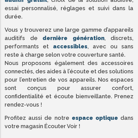
essai personnalisé, réglages et suivi dans la
durée.
Vous y trouverez une large gamme d’appareils
auditifs de
dernière génération
, discrets,
performants et
accessibles
, avec ou sans
reste à charge selon votre couverture santé.
Nous proposons également des accessoires
connectés, des aides à l’écoute et des solutions
pour l’entretien de vos appareils. Nos espaces
sont conçus pour assurer confort,
confidentialité et écoute bienveillante. Prenez
rendez-vous !
Profitez aussi de notre
espace optique
dans
votre magasin Écouter Voir !