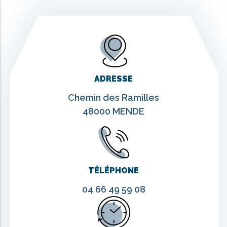
ADRESSE
Chemin des Ramilles
48000 MENDE
TÉLÉPHONE
04 66 49 59 08