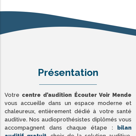
Présentation
Votre
centre d’audition Écouter Voir Mende
vous accueille dans un espace moderne et
chaleureux, entièrement dédié à votre santé
auditive. Nos audioprothésistes diplômés vous
accompagnent dans chaque étape :
bilan
auditif gratuit
, choix de la solution auditive,