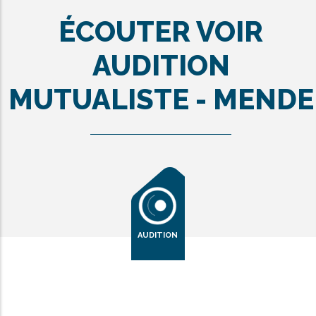
ÉCOUTER VOIR
AUDITION
MUTUALISTE - MENDE
AUDITION