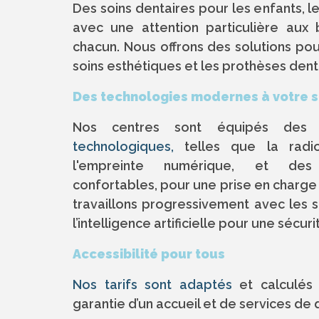
Des soins dentaires pour les enfants, le
avec une attention particulière aux 
chacun. Nous offrons des solutions pour
soins esthétiques et les prothèses dent
Des technologies modernes à votre s
Nos centres sont équipés des d
technologiques,
telles que la radio
l'empreinte numérique, et des 
confortables, pour une prise en charge 
travaillons progressivement avec les 
l’intelligence artificielle pour une sécu
Accessibilité pour tous
Nos tarifs sont adaptés
et calculés 
garantie d’un accueil et de services de 