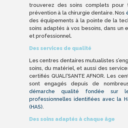
trouverez des soins complets pour t
prévention à la chirurgie dentaire. Nos
des équipements à la pointe de la tech
soins adaptés à vos besoins, dans un 
et professionnel.
Des services de qualité
Les centres dentaires mutualistes s’eng
soins, du matériel, et aussi des services
certifiés QUALI'SANTE AFNOR. Les cen
sont engagés depuis de nombreu
démarche qualité fondée sur l
professionnelles identifiées avec la 
(HAS)
.
Des soins adaptés à chaque âge