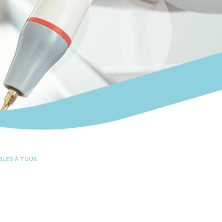
BLES À TOUS