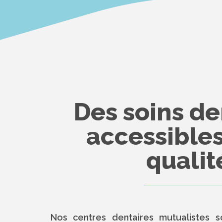
Des soins de
accessibles
qualit
Nos centres dentaires mutualistes 