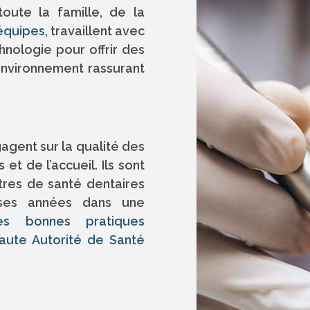
oute la famille, de la
équipes
, travaillent avec
nologie pour offrir des
environnement rassurant
agent sur la qualité des
 et de l’accueil. Ils sont
tres de santé dentaires
ses années dans une
es bonnes pratiques
Haute Autorité de Santé