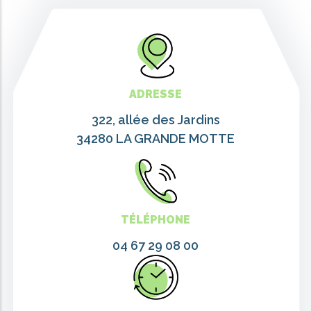
ADRESSE
322, allée des Jardins
34280 LA GRANDE MOTTE
TÉLÉPHONE
04 67 29 08 00