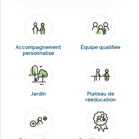
Accompagnement
Équipe qualifiée
personnalisé
Jardin
Plateau de
rééducation