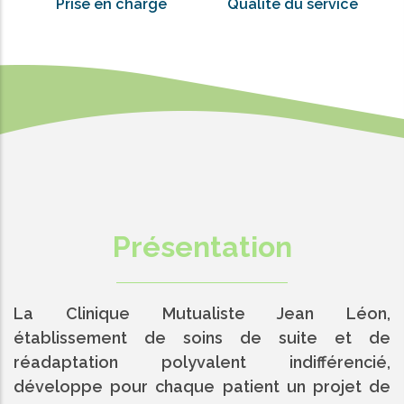
Prise en charge
Qualité du service
Présentation
La Clinique Mutualiste Jean Léon
,
établissement de soins de suite et de
réadaptation polyvalent indifférencié,
développe pour chaque patient un projet de