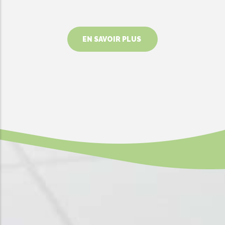
EN SAVOIR PLUS