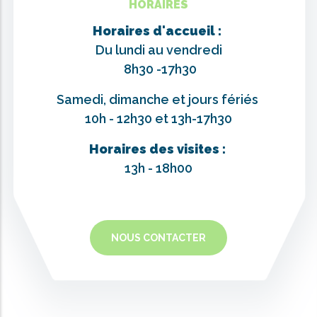
HORAIRES
Horaires d'accueil :
Du lundi au vendredi
8h30 -17h30
Samedi, dimanche et jours fériés
10h - 12h30 et 13h-17h30
Horaires des visites :
13h - 18h00
NOUS CONTACTER