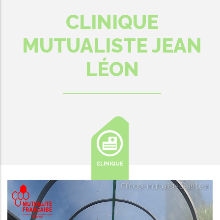
CLINIQUE
MUTUALISTE JEAN
LÉON
CLINIQUE