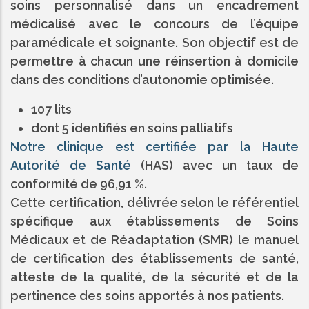
soins personnalisé dans un encadrement
médicalisé avec le concours de l’équipe
paramédicale et soignante. Son objectif est de
permettre à chacun une réinsertion à domicile
dans des conditions d’autonomie optimisée.
107 lits
dont 5 identifiés en soins palliatifs
Notre clinique est certifiée par la Haute
Autorité de Santé
(HAS) avec un taux de
conformité de 96,91 %.
Cette certification, délivrée selon le référentiel
spécifique aux établissements de Soins
Médicaux et de Réadaptation (SMR) le manuel
de certification des établissements de santé,
atteste de la qualité, de la sécurité et de la
pertinence des soins apportés à nos patients.