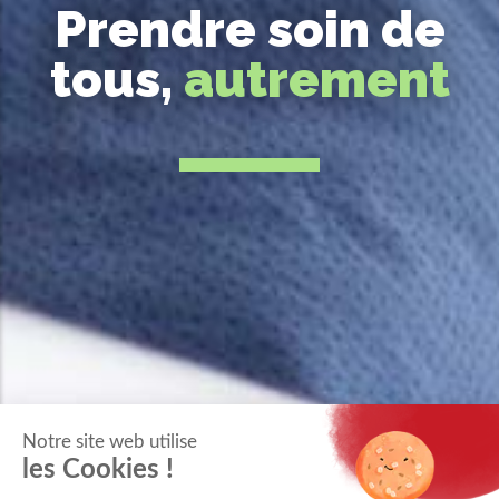
Prendre soin de
tous,
autrement
Notre site web utilise
les Cookies !