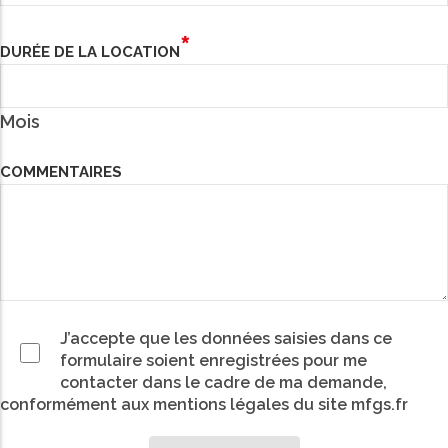
DURÉE DE LA LOCATION
Mois
COMMENTAIRES
J’accepte que les données saisies dans ce
formulaire soient enregistrées pour me
contacter dans le cadre de ma demande,
conformément aux mentions légales du site mfgs.fr