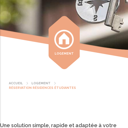
LOGEMENT
ACCUEIL
LOGEMENT
Fil
RÉSERVATION RÉSIDENCES ÉTUDIANTES
d'Ariane
Une solution simple, rapide et adaptée à votre