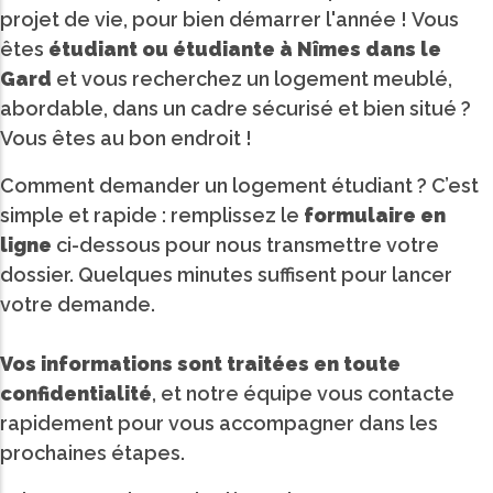
projet de vie, pour bien démarrer l'année ! Vous
êtes
étudiant ou étudiante à Nîmes dans le
Gard
et vous recherchez un logement meublé,
abordable, dans un cadre sécurisé et bien situé ?
Vous êtes au bon endroit !
Comment demander un logement étudiant ? C’est
simple et rapide : remplissez le
formulaire en
ligne
ci-dessous pour nous transmettre votre
dossier. Quelques minutes suffisent pour lancer
votre demande.
Vos informations sont traitées en toute
confidentialité
, et notre équipe vous contacte
rapidement pour vous accompagner dans les
prochaines étapes.