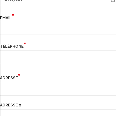
EMAIL
TÉLÉPHONE
Adresse
ADRESSE
ADRESSE 2