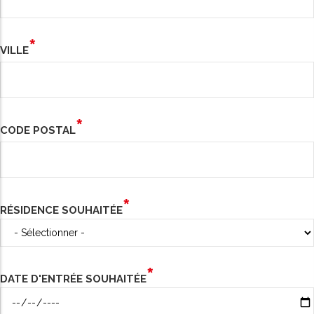
VILLE
CODE POSTAL
RÉSIDENCE SOUHAITÉE
DATE D'ENTRÉE SOUHAITÉE