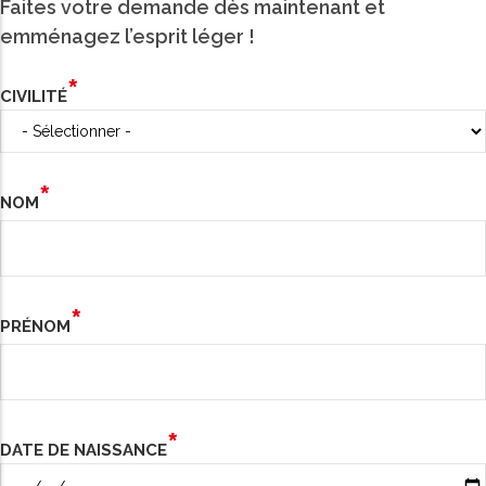
Faites votre demande dès maintenant et
emménagez l’esprit léger !
CIVILITÉ
NOM
PRÉNOM
DATE DE NAISSANCE