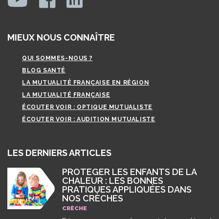
MIEUX NOUS CONNAÎTRE
QUI SOMMES-NOUS ?
BLOG SANTÉ
LA MUTUALITÉ FRANÇAISE EN RÉGION
LA MUTUALITÉ FRANÇAISE
ÉCOUTER VOIR : OPTIQUE MUTUALISTE
ÉCOUTER VOIR : AUDITION MUTUALISTE
LES DERNIERS ARTICLES
PROTÉGER LES ENFANTS DE LA
CHALEUR : LES BONNES
PRATIQUES APPLIQUÉES DANS
NOS CRÈCHES
CRÈCHE