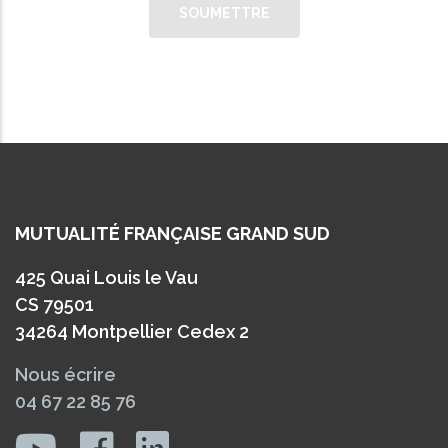
MUTUALITÉ FRANÇAISE GRAND SUD
425 Quai Louis le Vau
CS 79501
34264 Montpellier Cedex 2
Nous écrire
04 67 22 85 76