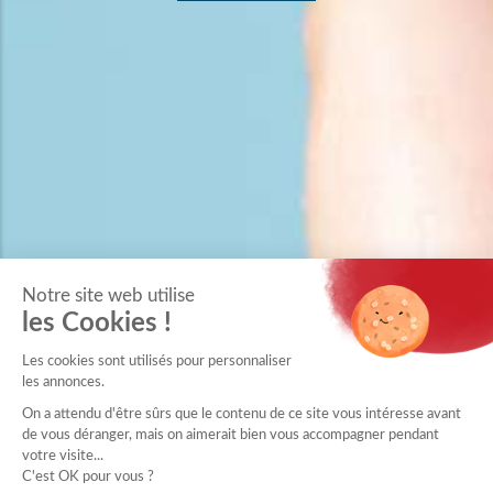
Notre site web utilise
les Cookies !
Les cookies sont utilisés pour personnaliser
les annonces.
On a attendu d'être sûrs que le contenu de ce site vous intéresse avant
de vous déranger, mais on aimerait bien vous accompagner pendant
votre visite...
C'est OK pour vous ?