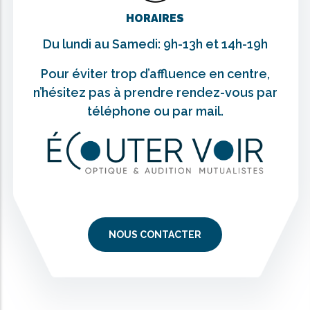
HORAIRES
Du lundi au Samedi: 9h-13h et 14h-19h
Pour éviter trop d’affluence en centre,
n’hésitez pas à prendre rendez-vous par
téléphone ou par mail.
NOUS CONTACTER