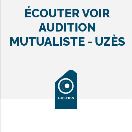
ÉCOUTER VOIR
AUDITION
MUTUALISTE - UZÈS
AUDITION