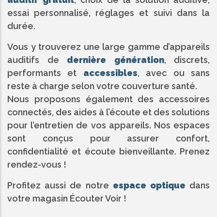
essai personnalisé, réglages et suivi dans la
durée.
Vous y trouverez une large gamme d’appareils
auditifs de
dernière génération
, discrets,
performants et
accessibles
, avec ou sans
reste à charge selon votre couverture santé.
Nous proposons également des accessoires
connectés, des aides à l’écoute et des solutions
pour l’entretien de vos appareils. Nos espaces
sont conçus pour assurer confort,
confidentialité et écoute bienveillante. Prenez
rendez-vous !
Profitez aussi de notre
espace optique
dans
votre magasin Écouter Voir !