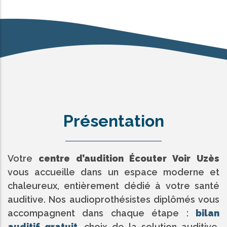
Présentation
Votre
centre d’audition Écouter Voir Uzès
vous accueille dans un espace moderne et
chaleureux, entièrement dédié à votre santé
auditive. Nos audioprothésistes diplômés vous
accompagnent dans chaque étape :
bilan
auditif gratuit
, choix de la solution auditive,