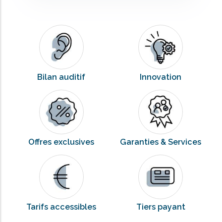
Bilan auditif
Innovation
Offres exclusives
Garanties & Services
Tarifs accessibles
Tiers payant