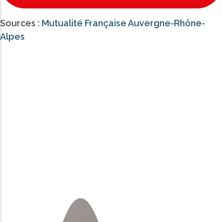
Sources :
Mutualité Française Auvergne-Rhône-
Alpes