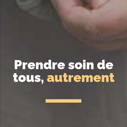
Prendre soin de
tous,
autrement