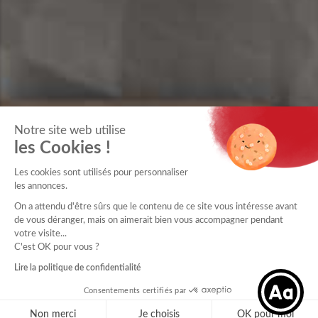
Notre site web utilise
les Cookies !
Les cookies sont utilisés pour personnaliser
les annonces.
On a attendu d'être sûrs que le contenu de ce site vous intéresse avant
de vous déranger, mais on aimerait bien vous accompagner pendant
votre visite...
C'est OK pour vous ?
Lire la politique de confidentialité
Consentements certifiés par
Non merci
Je choisis
OK pour moi