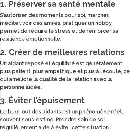
1. Préserver sa santé mentale
S’autoriser des moments pour soi, marcher,
méditer, voir des ami·es, pratiquer un hobby,
permet de réduire le stress et de renforcer sa
résilience émotionnelle.
2. Créer de meilleures relations
Un aidant reposé et équilibré est généralement
plus patient, plus empathique et plus à l’écoute, ce
qui améliore la qualité de la relation avec la
personne aidée.
3. Éviter l’épuisement
Le burn-out des aidants est un phénomène réel,
souvent sous-estimé. Prendre soin de soi
régulièrement aide à éviter cette situation.