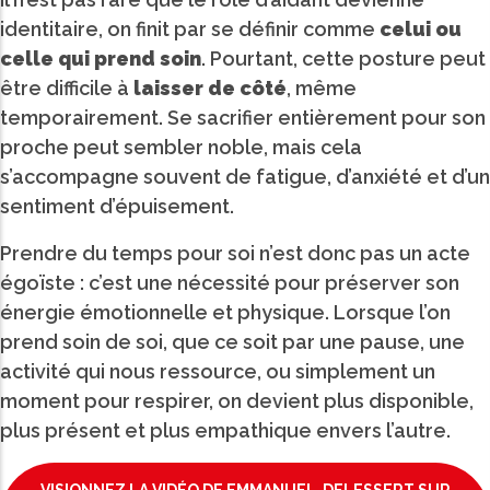
identitaire, on finit par se définir comme
celui ou
celle qui prend soin
. Pourtant, cette posture peut
être difficile à
laisser de côté
, même
temporairement. Se sacrifier entièrement pour son
proche peut sembler noble, mais cela
s’accompagne souvent de fatigue, d’anxiété et d’un
sentiment d’épuisement.
Prendre du temps pour soi n’est donc pas un acte
égoïste : c’est une nécessité pour préserver son
énergie émotionnelle et physique. Lorsque l’on
prend soin de soi, que ce soit par une pause, une
activité qui nous ressource, ou simplement un
moment pour respirer, on devient plus disponible,
plus présent et plus empathique envers l’autre.