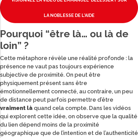
VISIONNEZ LA VIDÉO DE EMMANUEL DELESSERT SUR
LA NOBLESSE DE L’AIDE
Pourquoi “être là… ou là de
loin” ?
Cette métaphore révèle une réalité profonde : la
présence ne vaut pas toujours expérience
subjective de proximité. On peut être
physiquement présent sans être
émotionnellement connecté, au contraire, un peu
de distance peut parfois permettre d’être
vraiment là
quand cela compte. Dans les vidéos
qui explorent cette idée, on observe que la qualité
du lien dépend moins de la proximité
géographique que de l’intention et de l’authenticité