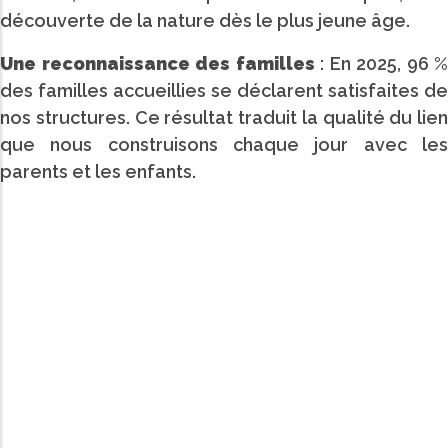
découverte de la nature dès le plus jeune âge.
Une reconnaissance des familles
: En 2025, 96 %
des familles accueillies se déclarent satisfaites de
nos structures. Ce résultat traduit la qualité du lien
que nous construisons chaque jour avec les
parents et les enfants.