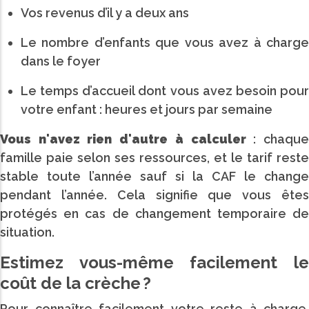
Vos revenus d’il y a deux ans
Le nombre d’enfants que vous avez à charge
dans le foyer
Le temps d’accueil dont vous avez besoin pour
votre enfant : heures et jours par semaine
Vous n'avez rien d'autre à calculer
: chaqu
famille paie selon ses ressources, et le tarif reste
stable toute l’année sauf si la CAF le change
pendant l’année. Cela signifie que vous êtes
protégés en cas de changement temporaire de
situation.
Estimez vous-même facilement le
coût de la crèche ?
Pour connaître facilement votre reste à charge,