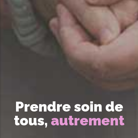
Prendre soin de
tous,
autrement