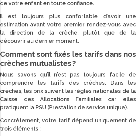
de votre enfant en toute confiance.
Il est toujours plus confortable d’avoir une
estimation avant votre premier rendez-vous avec
la direction de la crèche, plutôt que de la
découvrir au dernier moment.
Comment sont fixés les tarifs dans nos
crèches mutualistes ?
Nous savons qu’il n’est pas toujours facile de
comprendre les tarifs des crèches. Dans les
crèches, les prix suivent les règles nationales de la
Caisse des Allocations Familiales car elles
pratiquent la PSU (Prestation de service unique).
Concrètement, votre tarif dépend uniquement de
trois éléments :