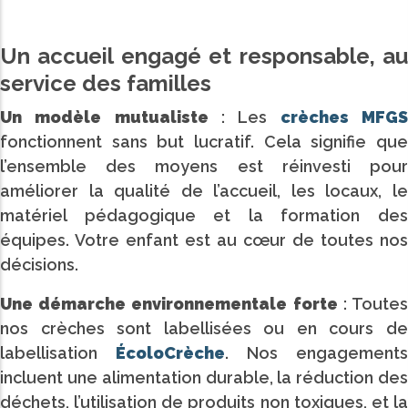
Un accueil engagé et responsable, au
service des familles
Un modèle mutualiste
: Les
crèches MFG
fonctionnent sans but lucratif. Cela signifie que
l’ensemble des moyens est réinvesti pour
améliorer la qualité de l’accueil, les locaux, le
matériel pédagogique et la formation des
équipes. Votre enfant est au cœur de toutes nos
décisions.
Une démarche environnementale forte
: Toute
nos crèches sont labellisées ou en cours de
labellisation
ÉcoloCrèche
. Nos engagements
incluent une alimentation durable, la réduction des
déchets, l’utilisation de produits non toxiques, et la