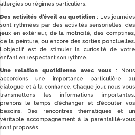
allergies ou régimes particuliers.
Des activités d’éveil au quotidien
: Les journée
sont rythmées par des activités sensorielles, des
jeux en extérieur, de la motricité, des comptines,
de la peinture, ou encore des sorties ponctuelles.
L’objectif est de stimuler la curiosité de votre
enfant en respectant son rythme.
Une relation quotidienne avec vous
: Nou
accordons une importance particulière au
dialogue et à la confiance. Chaque jour, nous vous
transmettons les informations importantes,
prenons le temps d’échanger et d’écouter vos
besoins. Des rencontres thématiques et un
véritable accompagnement à la parentalité-vous
sont proposés.