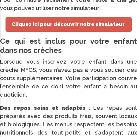
vous pouvez utiliser notre simulateur !
Cliquez ici pour découvrir notre simulateur
Ce qui est inclus pour votre enfant
dans nos crèches
Lorsque vous inscrivez votre enfant dans une
crèche MFGS, vous n’avez pas à vous soucier des
coûts supplémentaires. Votre participation couvre
l’ensemble de ce dont votre enfant a besoin au
quotidien.
Des repas sains et adaptés
: Les repas sont
préparés avec des produits frais, souvent locaux
et biologiques. Les menus respectent les besoins
nutritionnels des tout-petits et s’adaptent aux