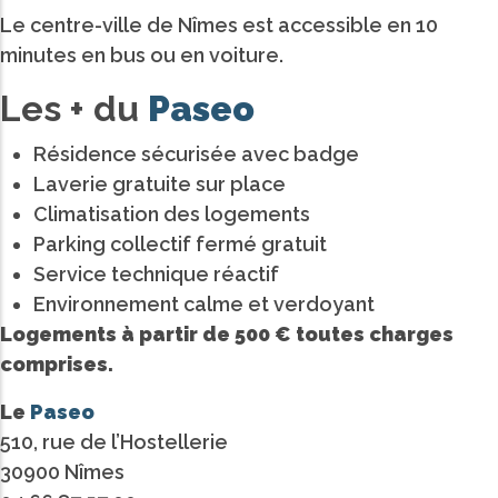
Le centre-ville de Nîmes est accessible en 10
minutes en bus ou en voiture.
Les + du
Paseo
Résidence sécurisée avec badge
Laverie gratuite sur place
Climatisation des logements
Parking collectif fermé gratuit
Service technique réactif
Environnement calme et verdoyant
Logements à partir de 500 € toutes charges
comprises.
Le
Paseo
510, rue de l’Hostellerie
30900 Nîmes