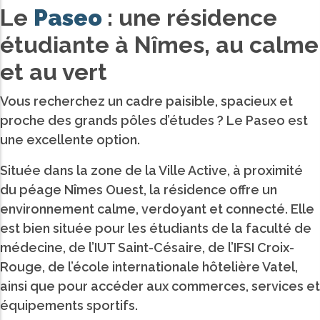
Le
Paseo
: une résidence
étudiante à Nîmes, au calme
et au vert
Vous recherchez un cadre paisible, spacieux et
proche des grands pôles d’études ? Le Paseo est
une excellente option.
Située dans la zone de la Ville Active, à proximité
du péage Nîmes Ouest, la résidence offre un
environnement calme, verdoyant et connecté. Elle
est bien située pour les étudiants de la faculté de
médecine, de l’IUT Saint-Césaire, de l’IFSI Croix-
Rouge, de l’école internationale hôtelière Vatel,
ainsi que pour accéder aux commerces, services et
équipements sportifs.