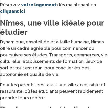
Réservez
votre logement
dès maintenant en
cliquant ici
Nîmes, une ville idéale pour
étudier
Dynamique, ensoleillée et à taille humaine, Nîmes
offre un cadre agréable pour commencer ou
poursuivre ses études. Transports, commerces, vie
culturelle, établissements de formation, lieux de
sortie : tout est réuni pour concilier études,
autonomie et qualité de vie.
Pour les parents, c’est aussi une ville accessible et
rassurante, où les étudiants peuvent rapidement
prendre leurs repère.