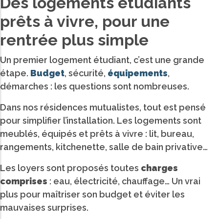
Des logements étudiants
prêts à vivre, pour une
rentrée plus simple
Un premier logement étudiant, c’est une grande
étape.
Budget
, sécurité,
équipements
,
démarches : les questions sont nombreuses.
Dans nos résidences mutualistes, tout est pensé
pour simplifier l’installation. Les logements sont
meublés, équipés et prêts à vivre : lit, bureau,
rangements, kitchenette, salle de bain privative…
Les loyers sont proposés toutes
charges
comprises
: eau, électricité, chauffage… Un vrai
plus pour maîtriser son budget et éviter les
mauvaises surprises.