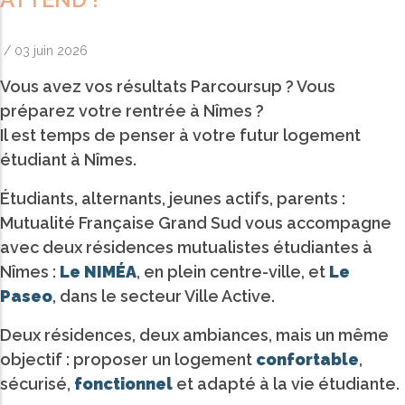
/
03 juin 2026
Vous avez vos résultats Parcoursup ? Vous
préparez votre rentrée à Nîmes ?
Il est temps de penser à votre futur logement
étudiant à Nîmes.
Étudiants, alternants, jeunes actifs, parents :
Mutualité Française Grand Sud vous accompagne
avec deux résidences mutualistes étudiantes à
Nîmes :
Le NIMÉA
, en plein centre-ville, et
Le
Paseo
, dans le secteur Ville Active.
Deux résidences, deux ambiances, mais un même
objectif : proposer un logement
confortable
,
sécurisé,
fonctionnel
et adapté à la vie étudiante.