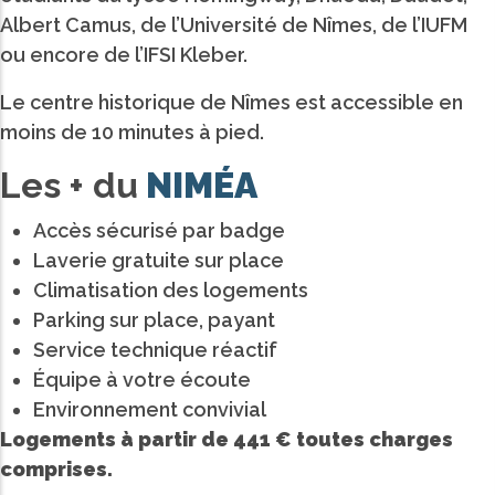
Albert Camus, de l’Université de Nîmes, de l’IUFM
ou encore de l’IFSI Kleber.
Le centre historique de Nîmes est accessible en
moins de 10 minutes à pied.
Les + du
NIMÉA
Accès sécurisé par badge
Laverie gratuite sur place
Climatisation des logements
Parking sur place, payant
Service technique réactif
Équipe à votre écoute
Environnement convivial
Logements à partir de 441 € toutes charges
comprises.