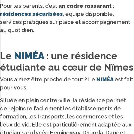
Pour les parents, c’est
un cadre rassurant
:
résidences sécurisées
, équipe disponible,
services pratiques sur place et accompagnement
au quotidien.
Le
NIMÉA
: une résidence
étudiante au cœur de Nîmes
Vous aimez être proche de tout ? Le
NIMÉA
est fait
pour vous.
Située en plein centre-ville, la résidence permet
de rejoindre facilement les établissements de
formation, les transports, les commerces et les
lieux de vie. Elle est particulièrement adaptée aux
étudiants du lycée Hemingway, Dhuoda, Daudet,