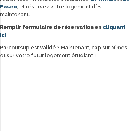
Paseo
, et réservez votre logement dès
maintenant.
Remplir formulaire de réservation en
cliquant
ici
Parcoursup est validé ? Maintenant, cap sur Nîmes
et sur votre futur logement étudiant !