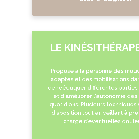
LE KINÉSITHÉRAP
Propose à la personne des mou
adaptés et des mobilisations dan
de rééduquer différentes parties
et d'améliorer l'autonomie des
quotidiens. Plusieurs techniques 
disposition tout en veillant à pr
charge d’éventuelles doule