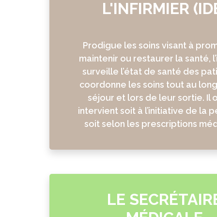
L'INFIRMIER (ID
Prodigue les soins visant à prom
maintenir ou restaurer la santé, l’
surveille l’état de santé des pat
coordonne les soins tout au long
séjour et lors de leur sortie. Il 
intervient soit à l’initiative de la
soit selon les prescriptions méd
LE SECRÉTAIR