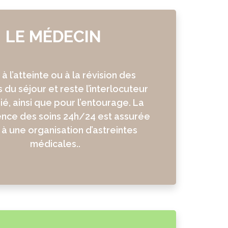
LE MÉDECIN
 à l’atteinte ou à la révision des
s du séjour et reste l’interlocuteur
gié, ainsi que pour l’entourage. La
ce des soins 24h/24 est assurée
à une organisation d’astreintes
médicales..