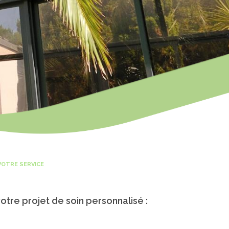
VOTRE SERVICE
otre projet de soin personnalisé :