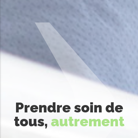
Prendre soin de
tous,
autrement