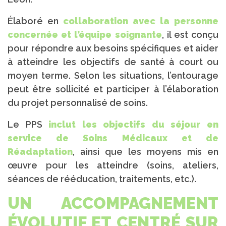
Élaboré en
collaboration avec la personne
concernée et l’équipe soignante
, il est conçu
pour répondre aux besoins spécifiques et aider
à atteindre les objectifs de santé à court ou
moyen terme. Selon les situations, l’entourage
peut être sollicité et participer à l’élaboration
du projet personnalisé de soins.
Le PPS
inclut les objectifs du séjour en
service de Soins Médicaux et de
Réadaptation
, ainsi que les moyens mis en
œuvre pour les atteindre (soins, ateliers,
séances de rééducation, traitements, etc.).
UN ACCOMPAGNEMENT
ÉVOLUTIF ET CENTRÉ SUR