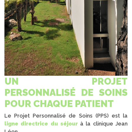
UN PROJET
PERSONNALISÉ DE SOINS
POUR CHAQUE PATIENT
Le Projet Personnalisé de Soins (PPS) est la
ligne directrice du séjour
à la clinique Jean
Léon.