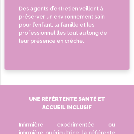
Des agents d’entretien veillent à
préserver un environnement sain
pour l’enfant, la famille et les
professionnel.lles tout au long de
leur présence en crèche.
UNE RÉFÉRTENTE SANTÉ ET
ACCUEIL INCLUSIF
Infirmière expérimentée ou
infirmière puéricultrice, la référente