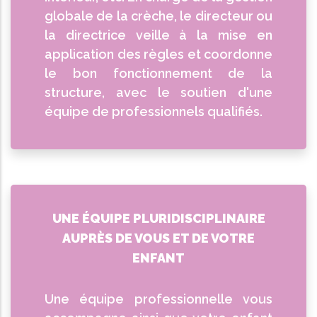
globale de la crèche, le directeur ou
la directrice veille à la mise en
application des règles et coordonne
le bon fonctionnement de la
structure, avec le soutien d'une
équipe de professionnels qualifiés.
UNE ÉQUIPE PLURIDISCIPLINAIRE
AUPRÈS DE VOUS ET DE VOTRE
ENFANT
Une équipe professionnelle vous