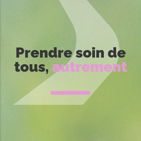
Prendre soin de
tous,
autrement