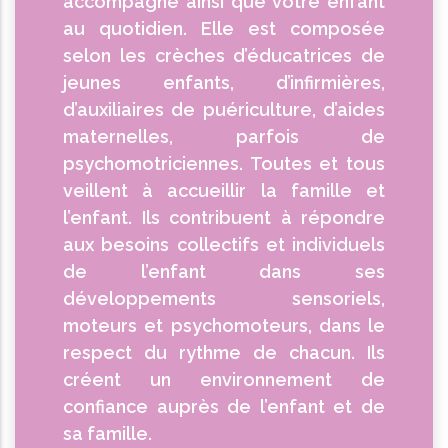
accompagne ainsi que votre enfant
au quotidien.
Elle est composée
selon les crèches d’éducatrices de
jeunes enfants, d’infirmières,
d’auxiliaires de puériculture, d’aides
maternelles, parfois de
psychomotriciennes.
Toutes et tous
veillent à accueillir la famille et
l’enfant.
Ils contribuent à répondre
aux besoins collectifs et individuels
de l’enfant dans ses
développements sensoriels,
moteurs et psychomoteurs, dans le
respect du rythme de chacun.
Ils
créent un environnement de
confiance auprès de l’enfant et de
sa famille.