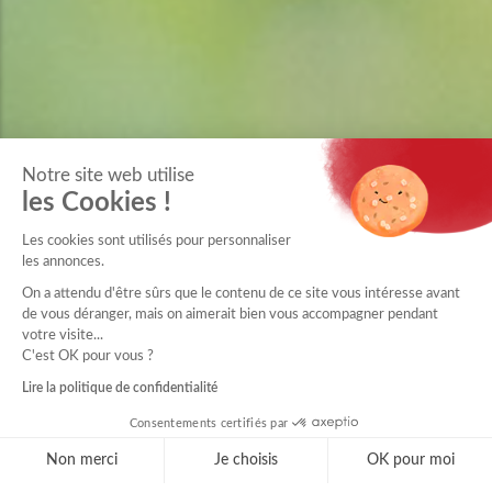
Notre site web utilise
les Cookies !
Les cookies sont utilisés pour personnaliser
les annonces.
On a attendu d'être sûrs que le contenu de ce site vous intéresse avant
de vous déranger, mais on aimerait bien vous accompagner pendant
votre visite...
C'est OK pour vous ?
Lire la politique de confidentialité
Consentements certifiés par
Non merci
Je choisis
OK pour moi