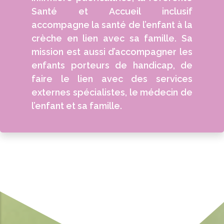
Santé et Accueil inclusif
accompagne la santé de l’enfant à la
crèche en lien avec sa famille.
Sa
mission est aussi d’accompagner les
enfants porteurs de handicap, de
faire le lien avec des services
externes spécialistes, le médecin de
l’enfant et sa famille.