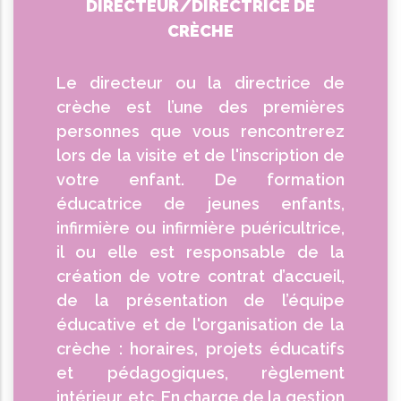
DIRECTEUR/DIRECTRICE DE
CRÈCHE
Le directeur ou la directrice de
crèche est l’une des premières
personnes que vous rencontrerez
lors de la visite et de l'inscription de
votre enfant.
De formation
éducatrice de jeunes enfants,
infirmière ou infirmière puéricultrice,
il ou elle est responsable de la
création de votre contrat d’accueil,
de la présentation de l’équipe
éducative et de l'organisation de la
crèche : horaires, projets éducatifs
et pédagogiques, règlement
intérieur, etc.
En charge de la gestion