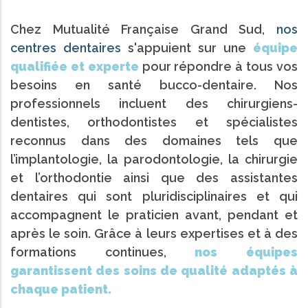
Chez Mutualité Française Grand Sud,
nos
centres dentaires
s'appuient sur une
équipe
qualifiée et experte
pour répondre à tous vos
besoins en santé bucco-dentaire. Nos
professionnels incluent des chirurgiens-
dentistes, orthodontistes et spécialistes
reconnus dans des domaines tels que
l’implantologie, la parodontologie, la chirurgie
et l’orthodontie ainsi que des assistantes
dentaires qui sont pluridisciplinaires et qui
accompagnent le praticien avant, pendant et
après le soin. Grâce à leurs expertises et à des
formations continues,
nos équipes
garantissent des soins de qualité adaptés à
chaque patient.