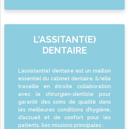
L'ASSITANT(E)
DENTAIRE
L’assistant(e) dentaire est un maillon
essentiel du cabinet dentaire. Il/elle
travaille en étroite collaboration
avec le chirurgien-dentiste pour
garantir des soins de qualité dans
les meilleures conditions d’hygiène,
d’accueil et de confort pour les
patients. Ses missions principales :