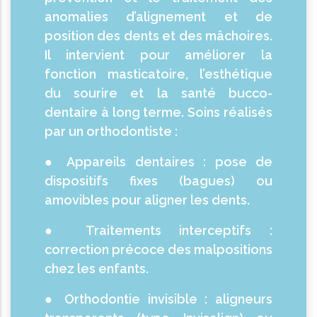
anomalies d’alignement et de
position des dents et des mâchoires.
Il intervient pour améliorer la
fonction masticatoire, l’esthétique
du sourire et la santé bucco-
dentaire à long terme. Soins réalisés
par un orthodontiste :
● Appareils dentaires : pose de
dispositifs fixes (bagues) ou
amovibles pour aligner les dents.
● Traitements interceptifs :
correction précoce des malpositions
chez les enfants.
● Orthodontie invisible : aligneurs