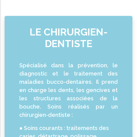
LE CHIRURGIEN-
DENTISTE
Spécialisé dans la prévention, le
diagnostic et le traitement des
maladies bucco-dentaires. Il prend
en charge les dents, les gencives et
les structures associées de la
bouche. Soins réalisés par un
chirurgien-dentiste :
●
Soins courants : traitements des
caries, détartrage, polissage.