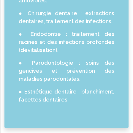
amovibles.
● Chirurgie dentaire : extractions
dentaires, traitement des infections.
● Endodontie : traitement des
racines et des infections profondes
(dévitalisation).
● Parodontologie : soins des
gencives et prévention des
maladies parodontales.
● Esthétique dentaire : blanchiment,
facettes dentaires