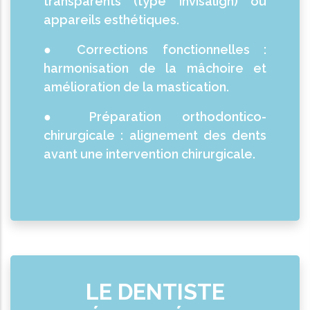
transparents (type Invisalign) ou
appareils esthétiques.
● Corrections fonctionnelles :
harmonisation de la mâchoire et
amélioration de la mastication.
● Préparation orthodontico-
chirurgicale : alignement des dents
avant une intervention chirurgicale.
LE DENTISTE