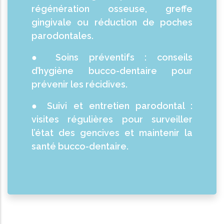
régénération osseuse, greffe
gingivale ou réduction de poches
parodontales.
● Soins préventifs : conseils
d’hygiène bucco-dentaire pour
prévenir les récidives.
● Suivi et entretien parodontal :
visites régulières pour surveiller
l’état des gencives et maintenir la
santé bucco-dentaire.