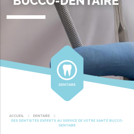
BUCCO-DENTAIRE
DENTAIRE
ACCUEIL
DENTAIRE
Fil
DES DENTISTES EXPERTS AU SERVICE DE VOTRE SANTÉ BUCCO-
d'Ariane
DENTAIRE