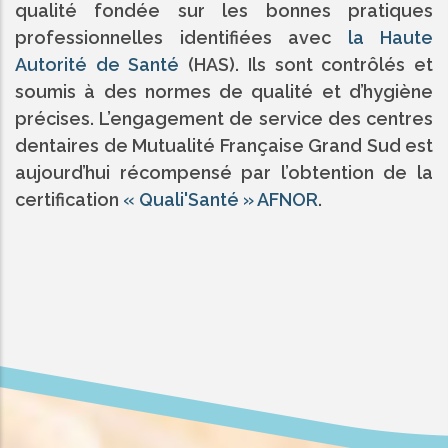
qualité fondée sur les bonnes pratiques
professionnelles identifiées avec
la Haute
Autorité de Santé
(HAS). Ils sont contrôlés et
soumis à des normes de qualité et d’hygiène
précises. L’engagement de service des centres
dentaires de Mutualité Française Grand Sud est
aujourd’hui récompensé par l’obtention de la
certification
« Quali'Santé » AFNOR
.