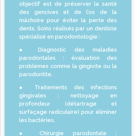
objectif est de préserver la santé
des gencives et de l’os de la
mâchoire pour éviter la perte des
dents. Soins réalisés par un dentiste
spécialisé en parodontologie :
● Diagnostic des maladies
parodontales : évaluation des
problèmes comme la gingivite ou la
parodontite.
● Traitements des infections
gingivales : nettoyage en
profondeur (détartrage et
surfaçage radiculaire) pour éliminer
les bactéries.
● Chirurgie parodontale :