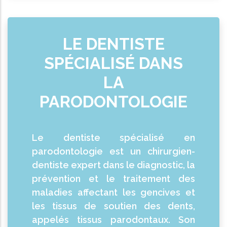
LE DENTISTE
SPÉCIALISÉ DANS
LA
PARODONTOLOGIE
Le dentiste spécialisé en
parodontologie est un chirurgien-
dentiste expert dans le diagnostic, la
prévention et le traitement des
maladies affectant les gencives et
les tissus de soutien des dents,
appelés tissus parodontaux. Son