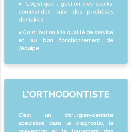
● Logistique : gestion des stocks,
commandes, suivi des prothèses
dentaires
● Contribution à la qualité de service
et au bon fonctionnement de
l’équipe
L'ORTHODONTISTE
C’est un chirurgien-dentiste
spécialisé dans le diagnostic, la
prévention et le traitement des