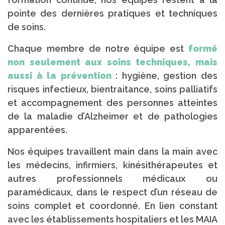
pointe des dernières pratiques et techniques
de soins.
Chaque membre de notre équipe est
formé
non seulement aux soins techniques, mais
aussi à la prévention
: hygiène, gestion des
risques infectieux, bientraitance, soins palliatifs
et accompagnement des personnes atteintes
de la maladie d’Alzheimer et de pathologies
apparentées.
Nos équipes travaillent main dans la main avec
les médecins, infirmiers, kinésithérapeutes et
autres professionnels médicaux ou
paramédicaux, dans le respect d’un réseau de
soins complet et coordonné. En lien constant
avec les établissements hospitaliers et les MAIA