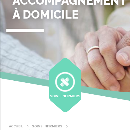
ACCOMPAGNEMENT
À DOMICILE
SOINS INFIRMIERS
ACCUEIL
SOINS INFIRMIERS
Fil