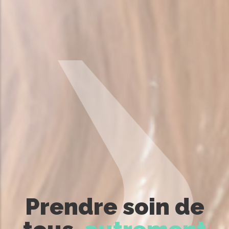
Prendre soin de