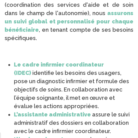
(coordination des services d'aide et de soin
dans le champ de l'autonomie), nous
assurons
un suivi global et personnalisé pour chaque
bénéficiaire
, en tenant compte de ses besoins
spécifiques.
Le cadre infirmier coordinateur
(IDEC)
identifie les besoins des usagers,
pose un diagnostic infirmier et formule des
objectifs de soins. En collaboration avec
l’équipe soignante, il met en œuvre et
évalue les actions appropriées.
L’assistante administrative
assure le suivi
administratif des dossiers en collaboration
avec le cadre infirmier coordinateur.