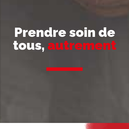
Prendre soin de
tous,
autrement