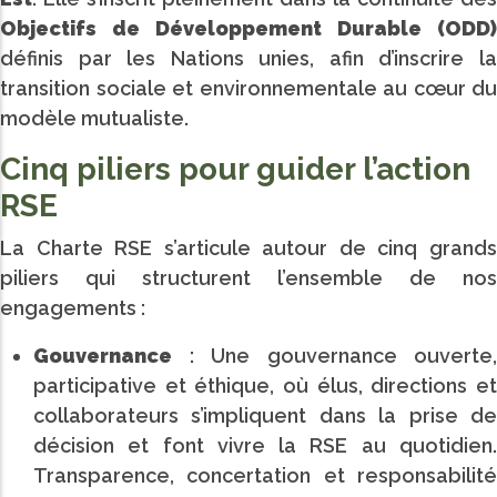
Objectifs de Développement Durable (ODD)
définis par les Nations unies, afin d’inscrire la
transition sociale et environnementale au cœur du
modèle mutualiste.
Cinq piliers pour guider l’action
RSE
La Charte RSE s’articule autour de cinq grands
piliers qui structurent l’ensemble de nos
engagements :
Gouvernance
: Une gouvernance ouverte,
participative et éthique, où élus, directions et
collaborateurs s’impliquent dans la prise de
décision et font vivre la RSE au quotidien.
Transparence, concertation et responsabilité