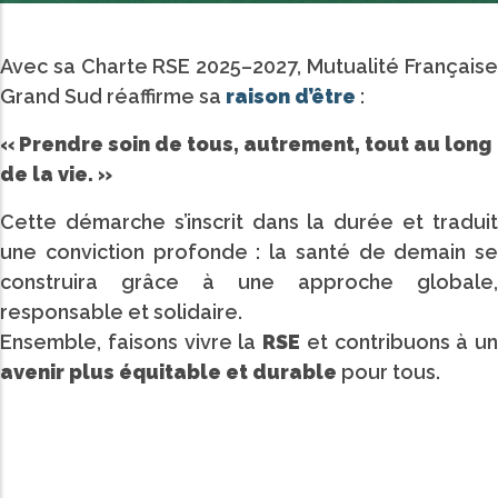
Avec sa Charte RSE 2025–2027, Mutualité Française
Grand Sud réaffirme sa
raison d’être
:
« Prendre soin de tous, autrement, tout au long
de la vie. »
Cette démarche s’inscrit dans la durée et traduit
une conviction profonde : la santé de demain se
construira grâce à une approche globale,
responsable et solidaire.
Ensemble, faisons vivre la
RSE
et contribuons à un
avenir plus équitable et durable
pour tous.