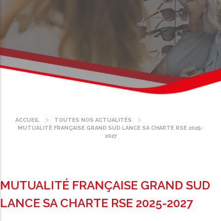
ACCUEIL
TOUTES NOS ACTUALITÉS
Fil
MUTUALITÉ FRANÇAISE GRAND SUD LANCE SA CHARTE RSE 2025-
d'Ariane
2027
MUTUALITÉ FRANÇAISE GRAND SUD
LANCE SA CHARTE RSE 2025-2027