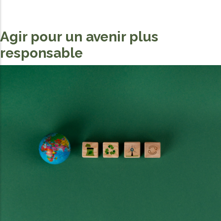
Agir pour un avenir plus
responsable