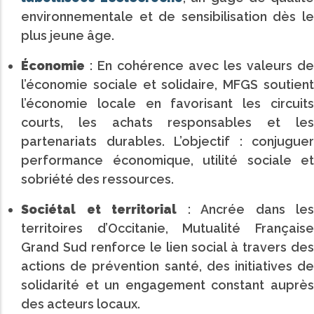
environnementale et de sensibilisation dès le
plus jeune âge.
Économie
: En cohérence avec les valeurs de
l’économie sociale et solidaire, MFGS soutient
l’économie locale en favorisant les circuits
courts, les achats responsables et les
partenariats durables. L’objectif : conjuguer
performance économique, utilité sociale et
sobriété des ressources.
Sociétal et territorial
: Ancrée dans les
territoires d’Occitanie, Mutualité Française
Grand Sud renforce le lien social à travers des
actions de prévention santé, des initiatives de
solidarité et un engagement constant auprès
des acteurs locaux.