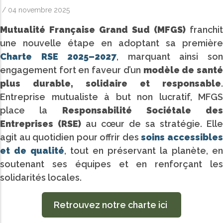
/
04 novembre 2025
Mutualité Française Grand Sud (MFGS)
franchit
une nouvelle étape en adoptant sa première
Charte RSE 2025–2027
, marquant ainsi so
engagement fort en faveur d’un
modèle de sant
plus durable, solidaire et responsable
.
Entreprise mutualiste à but non lucratif, MFGS
place la
Responsabilité Sociétale des
Entreprises (RSE)
au cœur de sa stratégie. Elle
agit au quotidien pour offrir des
soins accessible
et de qualité
, tout en préservant la planète, en
soutenant ses équipes et en renforçant les
solidarités locales.
Retrouvez notre charte ici