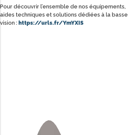
Pour découvrir l’ensemble de nos équipements,
aides techniques et solutions dédiées à la basse
vision :
https://urls.fr/YmYXIS