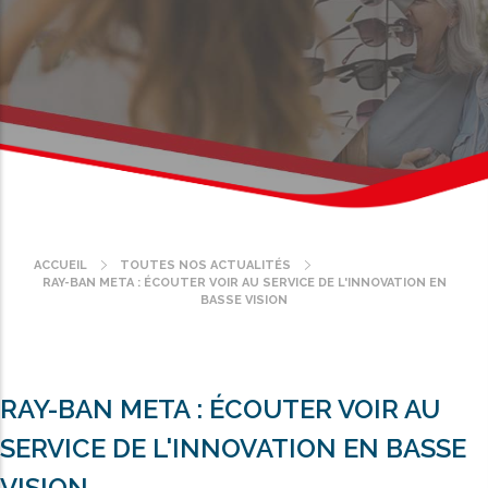
ACCUEIL
TOUTES NOS ACTUALITÉS
Fil
RAY-BAN META : ÉCOUTER VOIR AU SERVICE DE L'INNOVATION EN
d'Ariane
BASSE VISION
RAY-BAN META : ÉCOUTER VOIR AU
SERVICE DE L'INNOVATION EN BASSE
VISION