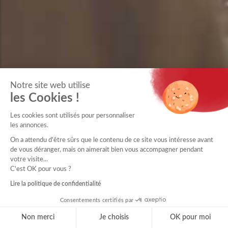
Notre site web utilise
les Cookies !
Les cookies sont utilisés pour personnaliser
les annonces.
On a attendu d'être sûrs que le contenu de ce site vous intéresse avant
de vous déranger, mais on aimerait bien vous accompagner pendant
votre visite...
C'est OK pour vous ?
Lire la politique de confidentialité
Consentements certifiés par
Non merci
Je choisis
OK pour moi