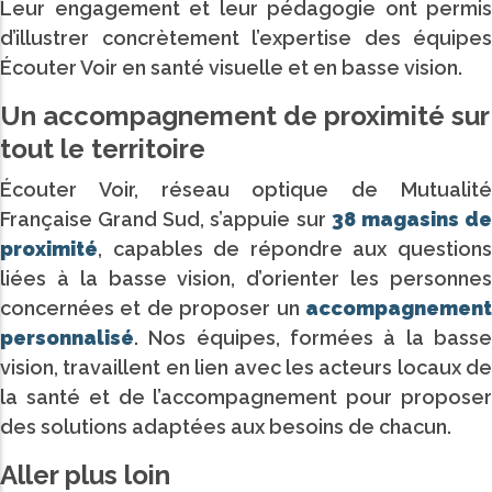
Leur engagement et leur pédagogie ont permis
d’illustrer concrètement l’expertise des équipes
Écouter Voir en santé visuelle et en basse vision.
Un accompagnement de proximité sur
tout le territoire
Écouter Voir, réseau optique de Mutualité
Française Grand Sud, s’appuie sur
38 magasins d
proximité
, capables de répondre aux questions
liées à la basse vision, d’orienter les personnes
concernées et de proposer un
accompagnement
personnalisé
. Nos équipes, formées à la basse
vision, travaillent en lien avec les acteurs locaux de
la santé et de l’accompagnement pour proposer
des solutions adaptées aux besoins de chacun.
Aller plus loin