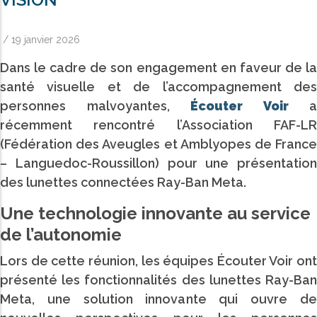
/
19 janvier 2026
Dans le cadre de son engagement en faveur de la
santé visuelle et de l’accompagnement des
personnes malvoyantes,
Écouter Voir
a
récemment rencontré l’Association FAF-LR
(Fédération des Aveugles et Amblyopes de France
– Languedoc-Roussillon) pour une présentation
des lunettes connectées Ray-Ban Meta.
Une technologie innovante au service
de l’autonomie
Lors de cette réunion, les équipes Écouter Voir ont
présenté les fonctionnalités des lunettes Ray-Ban
Meta, une solution innovante qui ouvre de