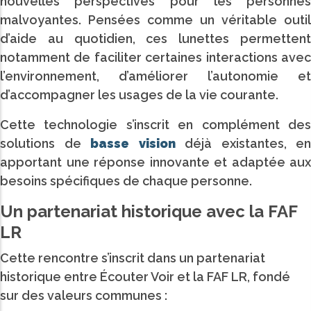
nouvelles perspectives pour les personnes
malvoyantes. Pensées comme un véritable outil
d’aide au quotidien, ces lunettes permettent
notamment de faciliter certaines interactions avec
l’environnement, d’améliorer l’autonomie et
d’accompagner les usages de la vie courante.
Cette technologie s’inscrit en complément des
solutions de
basse vision
déjà existantes, en
apportant une réponse innovante et adaptée aux
besoins spécifiques de chaque personne.
Un partenariat historique avec la FAF
LR
Cette rencontre s’inscrit dans un partenariat
historique entre Écouter Voir et la FAF LR, fondé
sur des valeurs communes :