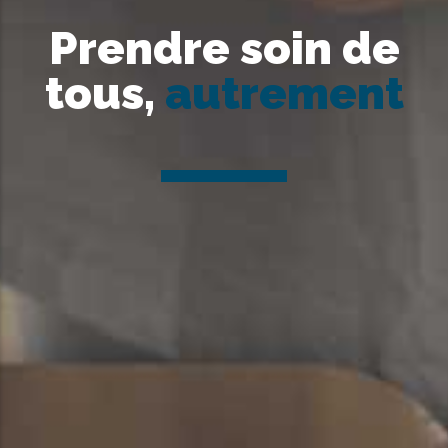
Prendre soin de
tous,
autrement