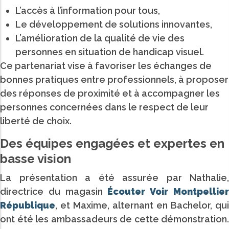
L’accès à l’information pour tous,
Le développement de solutions innovantes,
L’amélioration de la qualité de vie des
personnes en situation de handicap visuel.
Ce partenariat vise à favoriser les échanges de
bonnes pratiques entre professionnels, à proposer
des réponses de proximité et à accompagner les
personnes concernées dans le respect de leur
liberté de choix.
Des équipes engagées et expertes en
basse vision
La présentation a été assurée par Nathalie,
directrice du magasin
Écouter Voir Montpellie
République
, et Maxime, alternant en Bachelor, qui
ont été les ambassadeurs de cette démonstration.