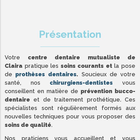
Présentation
Votre
centre dentaire mutualiste de
Claira
pratique les
soins courants et
la pose
de
prothèses dentaires
.
Soucieux de votre
santé, nos
chirurgiens-dentistes
vous
conseillent en matière de
prévention bucco-
dentaire
et de traitement prothétique. Ces
spécialistes sont régulièrement formés aux
nouvelles techniques pour vous proposer des
soins de qualité
.
Nos praticiens vous accueillent et vous