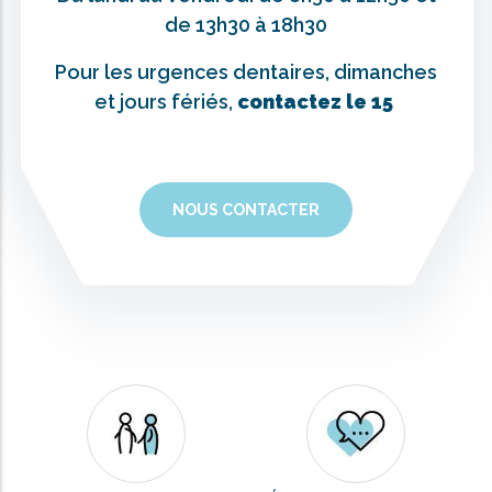
de 13h30 à 18h30
Pour les urgences dentaires, dimanches
et jours fériés,
contactez le 15
NOUS CONTACTER