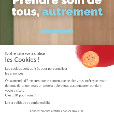
Prendre soin de
tous,
autrement
Notre site web utilise
les Cookies !
Les cookies sont utilisés pour personnaliser
les annonces.
On a attendu d'être sûrs que le contenu de ce site vous intéresse avant
de vous déranger, mais on aimerait bien vous accompagner pendant
votre visite...
C'est OK pour vous ?
Lire la politique de confidentialité
Consentements certifiés par