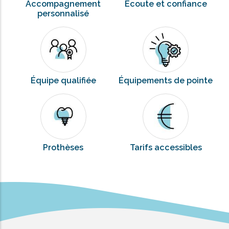
Accompagnement
Écoute et confiance
personnalisé
Équipe qualifiée
Équipements de pointe
Prothèses
Tarifs accessibles