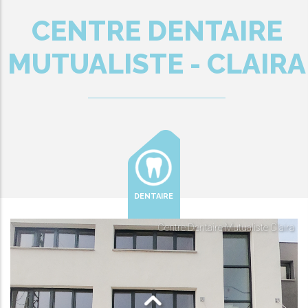
CENTRE DENTAIRE
MUTUALISTE - CLAIRA
DENTAIRE