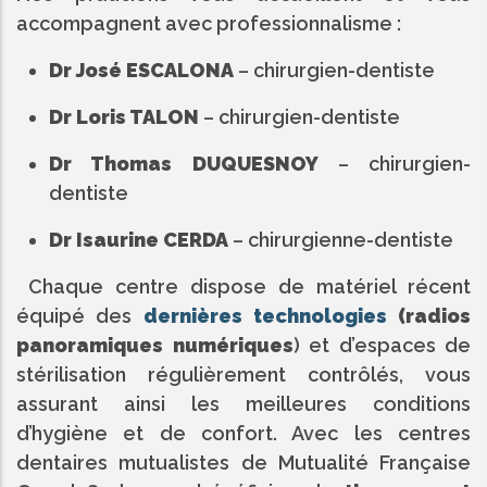
accompagnent avec professionnalisme :
Dr José ESCALONA
– chirurgien-dentiste
Dr Loris TALON
– chirurgien-dentiste
Dr Thomas DUQUESNOY
– chirurgien-
dentiste
Dr Isaurine CERDA
– chirurgienne-dentiste
Chaque centre dispose de matériel récent
équipé des
dernières technologies
(radios
panoramiques numériques
) et d’espaces de
stérilisation régulièrement contrôlés, vous
assurant ainsi les meilleures conditions
d’hygiène et de confort. Avec les centres
dentaires mutualistes de Mutualité Française