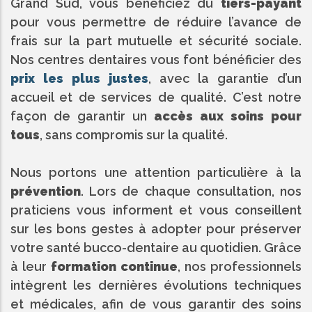
Grand Sud, vous bénéficiez du
tiers-payant
pour vous permettre de réduire l’avance de
frais sur la part mutuelle et sécurité sociale.
Nos centres dentaires vous font bénéficier des
prix les plus justes
, avec la garantie d’un
accueil et de services de qualité. C’est notre
façon de garantir un
accès aux soins pour
tous
, sans compromis sur la qualité.
Nous portons une attention particulière à la
prévention
. Lors de chaque consultation, nos
praticiens vous informent et vous conseillent
sur les bons gestes à adopter pour préserver
votre santé bucco-dentaire au quotidien. Grâce
à leur
formation continue
, nos professionnels
intègrent les dernières évolutions techniques
et médicales, afin de vous garantir des soins