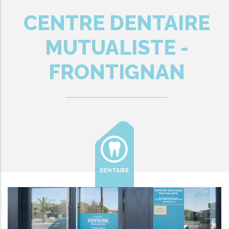
CENTRE DENTAIRE
MUTUALISTE -
FRONTIGNAN
DENTAIRE