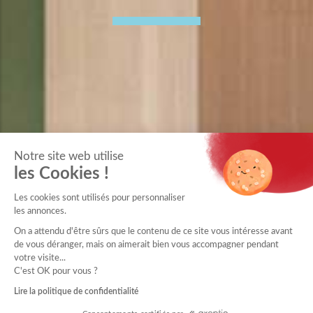
Notre site web utilise
les Cookies !
Les cookies sont utilisés pour personnaliser
les annonces.
On a attendu d'être sûrs que le contenu de ce site vous intéresse avant
de vous déranger, mais on aimerait bien vous accompagner pendant
votre visite...
C'est OK pour vous ?
Lire la politique de confidentialité