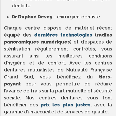
dentiste
Dr Daphné Devey
– chirurgien-dentiste
Chaque centre dispose de matériel récent
équipé des
dernières technologies
(radios
panoramiques numériques
) et d’espaces de
stérilisation régulièrement contrôlés, vous
assurant ainsi les meilleures conditions
d’hygiène et de confort. Avec les centres
dentaires mutualistes de Mutualité Française
Grand Sud, vous bénéficiez du
tiers-
payant
pour vous permettre de réduire
l’avance de frais sur la part mutuelle et sécurité
sociale. Nos centres dentaires vous font
bénéficier des
prix les plus justes
, avec la
garantie d’un accueil et de services de qualité.