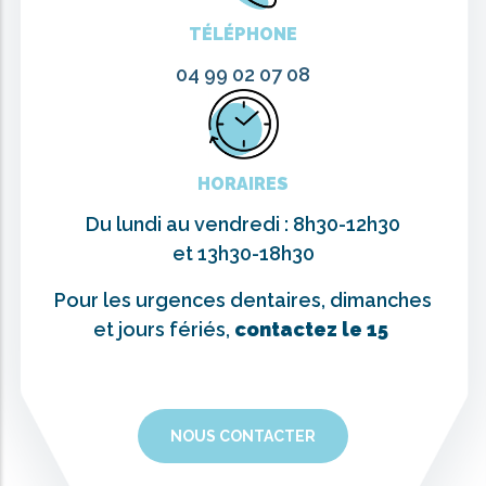
TÉLÉPHONE
04 99 02 07 08
HORAIRES
Du lundi au vendredi : 8h30-12h30
et 13h30-18h30
Pour les urgences dentaires, dimanches
et jours fériés,
contactez le 15
NOUS CONTACTER