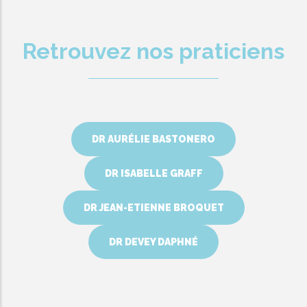
Retrouvez nos praticiens
DR AURÉLIE BASTONERO
DR ISABELLE GRAFF
DR JEAN-ETIENNE BROQUET
DR DEVEY DAPHNÉ