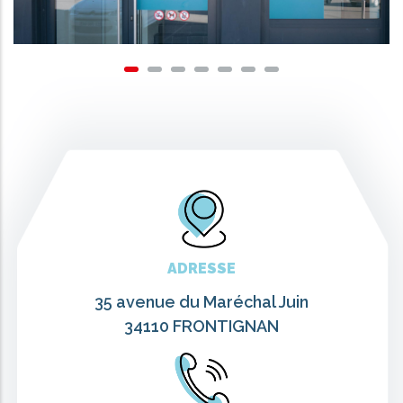
ADRESSE
35 avenue du Maréchal Juin
34110 FRONTIGNAN