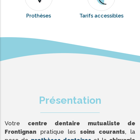
Prothèses
Tarifs accessibles
Présentation
Votre
centre dentaire mutualiste de
Frontignan
pratique les
soins courants
, la