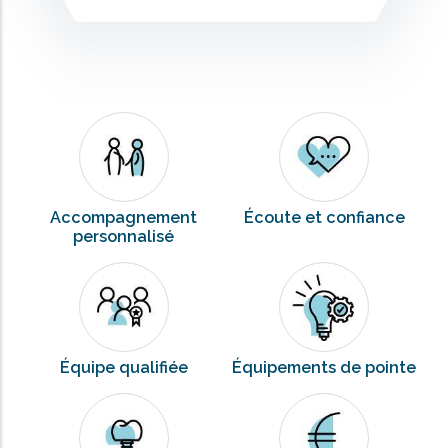
Accompagnement
Écoute et confiance
personnalisé
Équipe qualifiée
Équipements de pointe