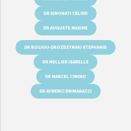
DR SIMONATI CÉLINE
DR AUGUSTE MAXIME
DR BOUJOU-DROZDZYNSKI STÉPHANIE
DR MELLIER ISABELLE
DR MARCEL CIMINO
DR AYMERIC DRIMARACCI