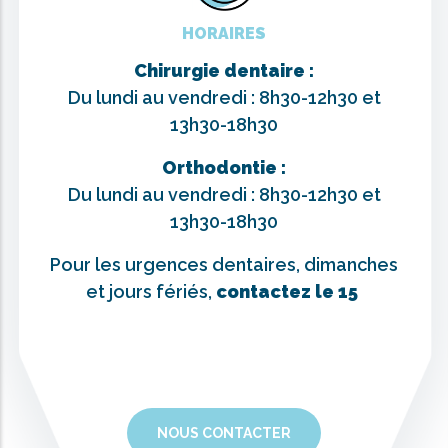
HORAIRES
Chirurgie dentaire :
Du lundi au vendredi : 8h30-12h30 et
13h30-18h30
Orthodontie :
Du lundi au vendredi : 8h30-12h30 et
13h30-18h30
Pour les urgences dentaires, dimanches
et jours fériés,
contactez le 15
NOUS CONTACTER