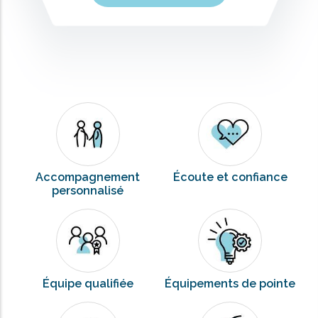
Accompagnement
Écoute et confiance
personnalisé
Équipe qualifiée
Équipements de pointe