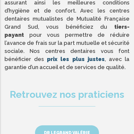
assurant ainsi les meilleures conditions
d’hygiène et de confort. Avec les centres
dentaires mutualistes de Mutualité Française
Grand Sud, vous bénéficiez du
tiers-
payant
pour vous permettre de réduire
l’avance de frais sur la part mutuelle et sécurité
sociale. Nos centres dentaires vous font
bénéficier des
prix les plus justes
, avec la
garantie d’un accueil et de services de qualité.
Retrouvez nos praticiens
DR LEGRAND VALÉRIE