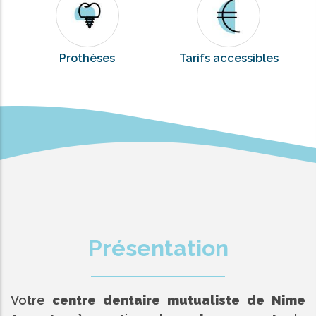
Prothèses
Tarifs accessibles
Présentation
Votre
centre dentaire mutualiste de Nime